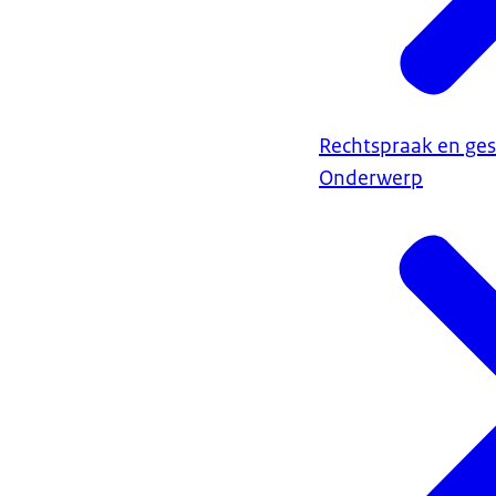
Rechtspraak en ges
Onderwerp