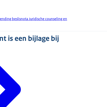
zending beslisnota Juridische counseling en
 is een bijlage bij