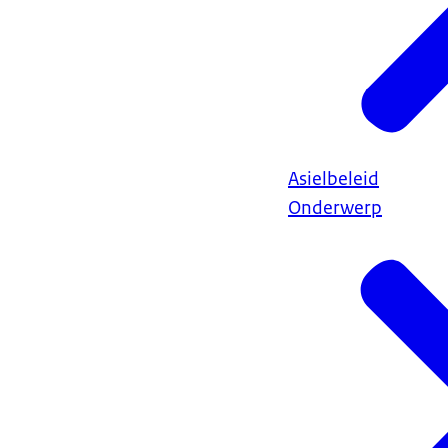
Asielbeleid
Onderwerp