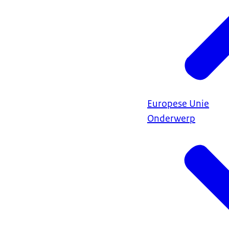
Europese Unie
Onderwerp