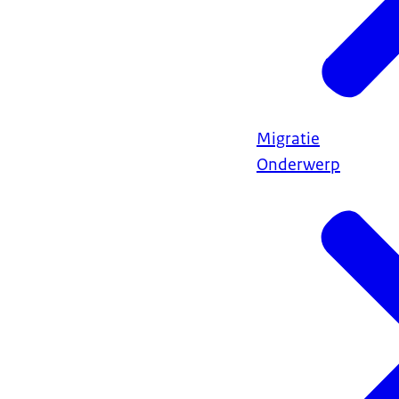
Migratie
Onderwerp