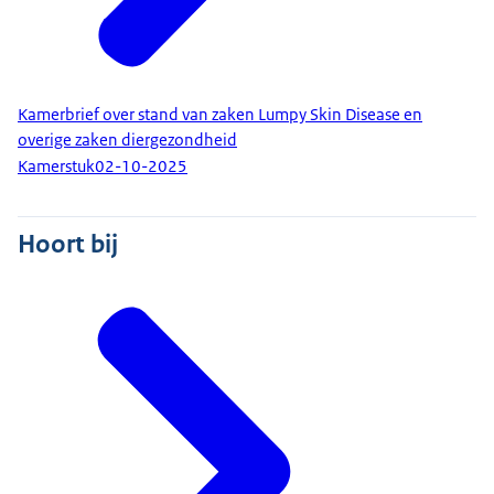
Kamerbrief over stand van zaken Lumpy Skin Disease en
overige zaken diergezondheid
Kamerstuk
02-10-2025
Hoort bij