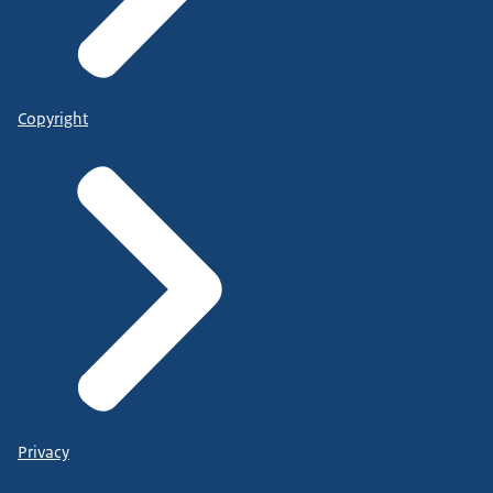
Copyright
Privacy