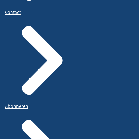
Contact
Abonneren