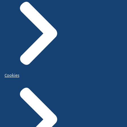
Cookies