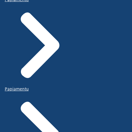
Papiamentu