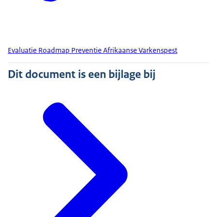
Evaluatie Roadmap Preventie Afrikaanse Varkenspest
Dit document is een bijlage bij