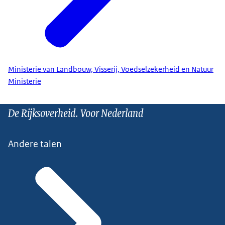
Ministerie van Landbouw, Visserij, Voedselzekerheid en Natuur
Ministerie
De Rijksoverheid. Voor Nederland
Andere talen