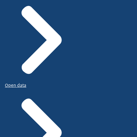
Open data