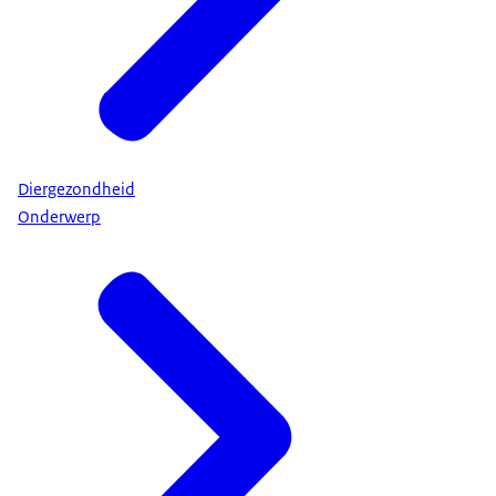
Diergezondheid
Onderwerp