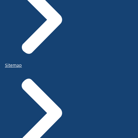
Sitemap