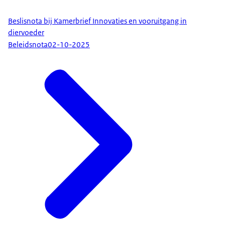
Beslisnota bij Kamerbrief Innovaties en vooruitgang in
diervoeder
Beleidsnota
02-10-2025