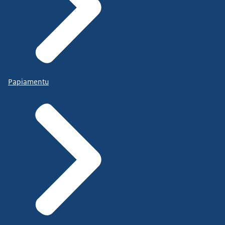
Papiamentu