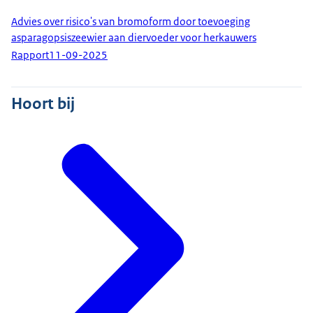
Advies over risico's van bromoform door toevoeging
asparagopsiszeewier aan diervoeder voor herkauwers
Rapport
11-09-2025
Hoort bij