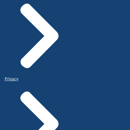
Privacy