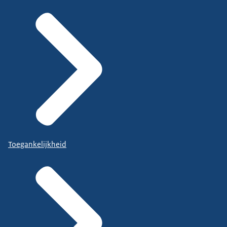
Toegankelijkheid