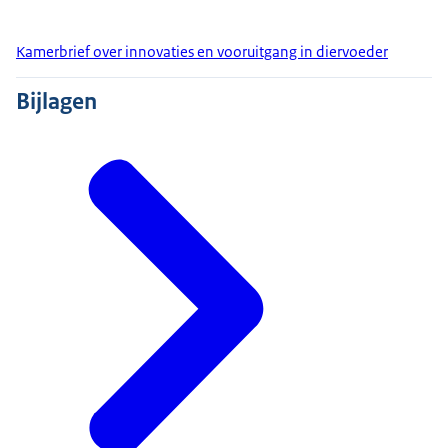
Kamerbrief over innovaties en vooruitgang in diervoeder
Bijlagen