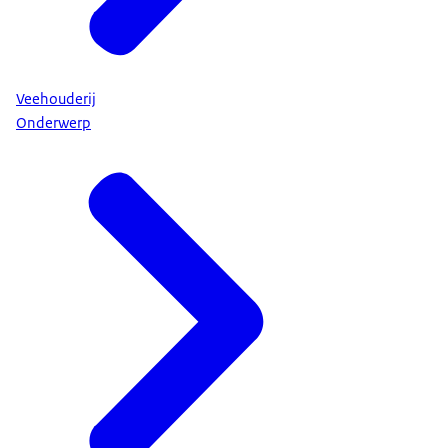
Veehouderij
Onderwerp