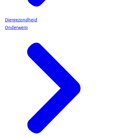
Diergezondheid
Onderwerp