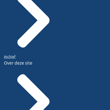
Archief
Over deze site