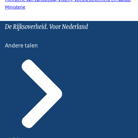
Ministerie
De Rijksoverheid. Voor Nederland
Andere talen