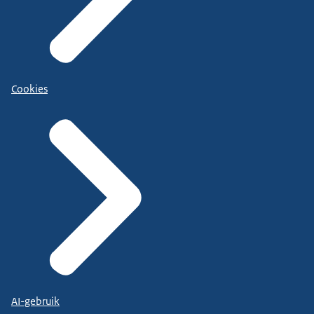
Cookies
AI-gebruik