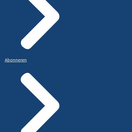
Abonneren