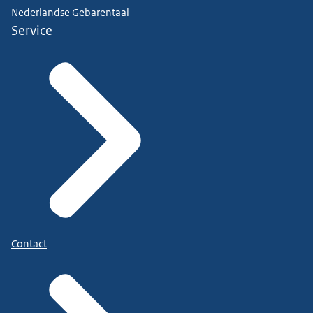
Nederlandse Gebarentaal
Service
Contact