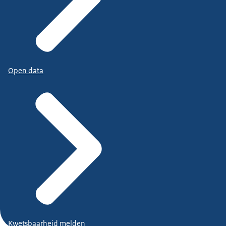
Open data
Kwetsbaarheid melden