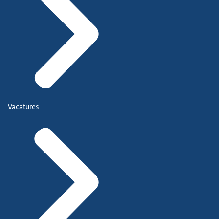
Vacatures