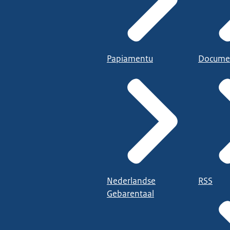
Papiamentu
Docume
Nederlandse
RSS
Gebarentaal