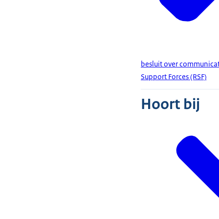
besluit over communica
Support Forces (RSF)
Hoort bij