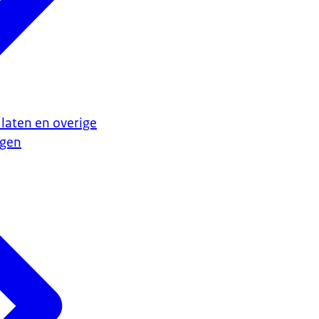
laten en overige
ngen