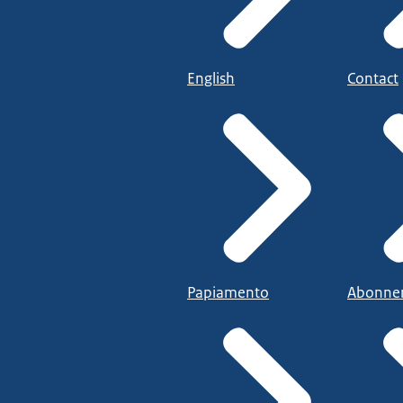
English
Contact
Papiamento
Abonne