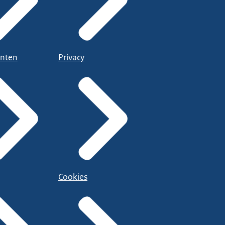
nten
Privacy
Cookies