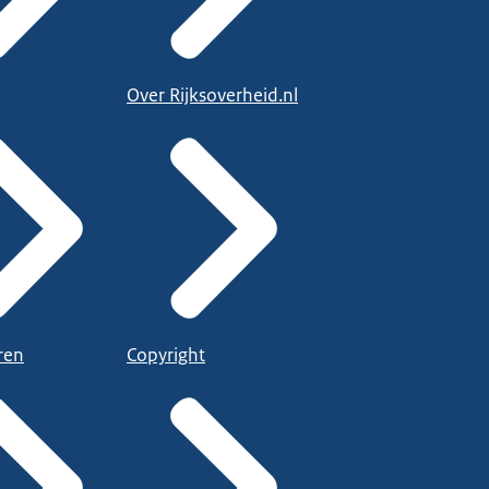
Over Rijksoverheid.nl
ren
Copyright