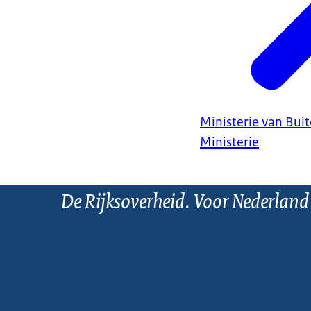
Ministerie van Bui
Ministerie
De Rijksoverheid. Voor Nederland