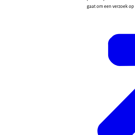
gaat om een verzoek op 