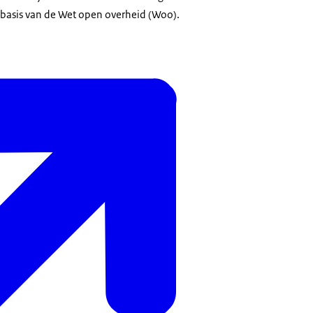
basis van de Wet open overheid (Woo).