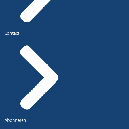
Contact
Abonneren