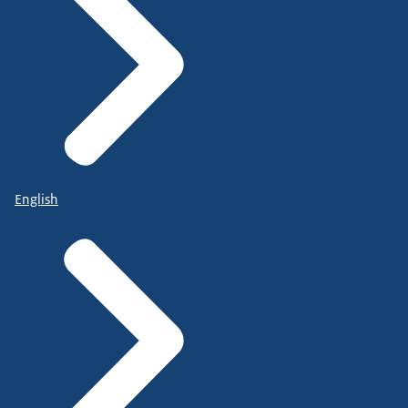
English