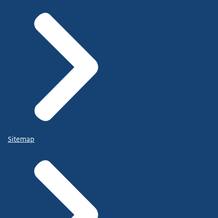
Sitemap