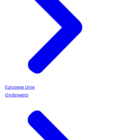
Europese Unie
Onderwerp