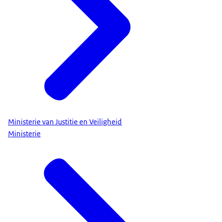
Ministerie van Justitie en Veiligheid
Ministerie