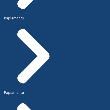
Papiamento
Papiamentu