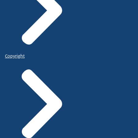
Copyright