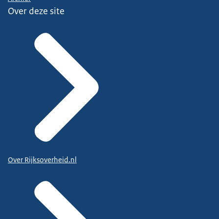
Over deze site
Over Rijksoverheid.nl