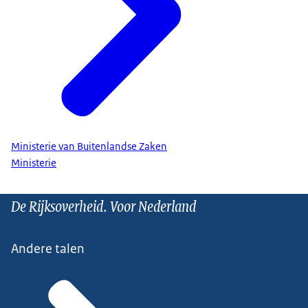
Ministerie van Buitenlandse Zaken
Ministerie
De Rijksoverheid. Voor Nederland
Andere talen