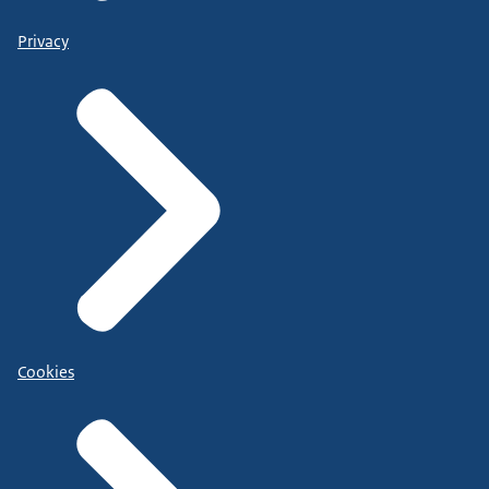
Privacy
Cookies