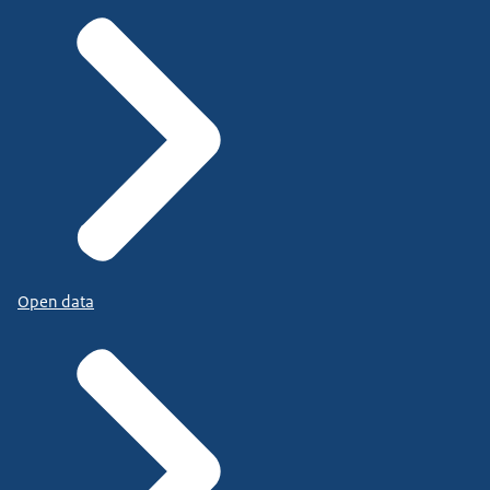
Open data