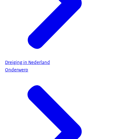
Dreiging in Nederland
Onderwerp