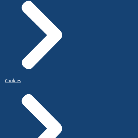
Cookies