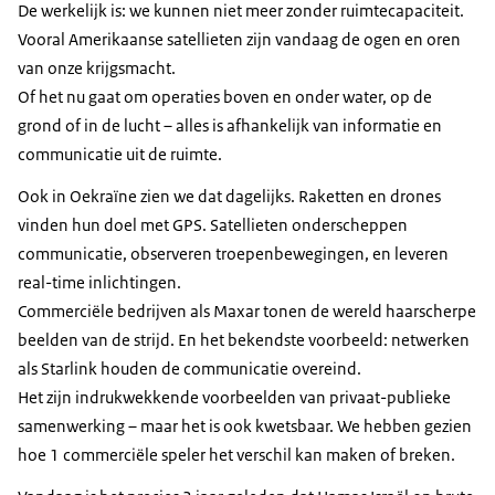
De werkelijk is: we kunnen niet meer zonder ruimtecapaciteit.
Vooral Amerikaanse satellieten zijn vandaag de ogen en oren
van onze krijgsmacht.
Of het nu gaat om operaties boven en onder water, op de
grond of in de lucht – alles is afhankelijk van informatie en
communicatie uit de ruimte.
Ook in Oekraïne zien we dat dagelijks. Raketten en drones
vinden hun doel met GPS. Satellieten onderscheppen
communicatie, observeren troepenbewegingen, en leveren
real-time inlichtingen.
Commerciële bedrijven als Maxar tonen de wereld haarscherpe
beelden van de strijd. En het bekendste voorbeeld: netwerken
als Starlink houden de communicatie overeind.
Het zijn indrukwekkende voorbeelden van privaat-publieke
samenwerking – maar het is ook kwetsbaar. We hebben gezien
hoe 1 commerciële speler het verschil kan maken of breken.