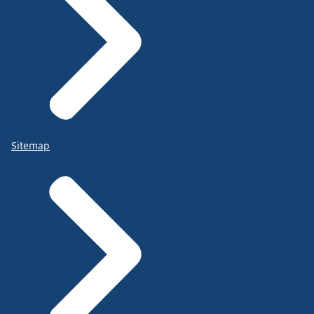
Sitemap