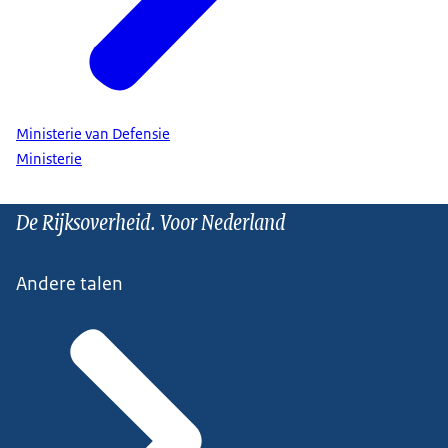
Ministerie van Defensie
Ministerie
De Rijksoverheid. Voor Nederland
Andere talen