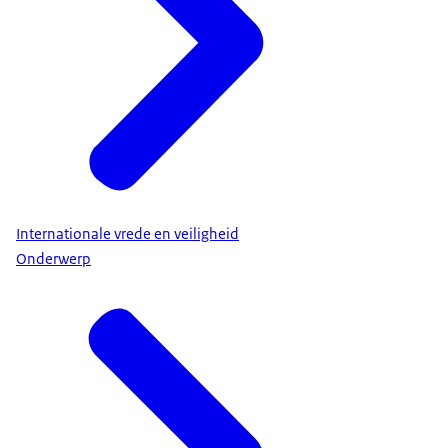
Internationale vrede en veiligheid
Onderwerp