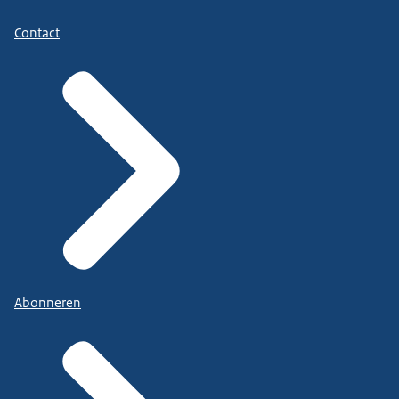
Contact
Abonneren