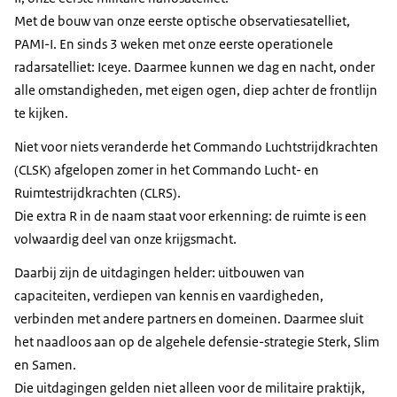
Met de bouw van onze eerste optische observatiesatelliet,
PAMI-I. En sinds 3 weken met onze eerste operationele
radarsatelliet: Iceye. Daarmee kunnen we dag en nacht, onder
alle omstandigheden, met eigen ogen, diep achter de frontlijn
te kijken.
Niet voor niets veranderde het Commando Luchtstrijdkrachten
(CLSK) afgelopen zomer in het Commando Lucht- en
Ruimtestrijdkrachten (CLRS).
Die extra R in de naam staat voor erkenning: de ruimte is een
volwaardig deel van onze krijgsmacht.
Daarbij zijn de uitdagingen helder: uitbouwen van
capaciteiten, verdiepen van kennis en vaardigheden,
verbinden met andere partners en domeinen. Daarmee sluit
het naadloos aan op de algehele defensie-strategie Sterk, Slim
en Samen.
Die uitdagingen gelden niet alleen voor de militaire praktijk,