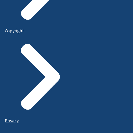
Copyright
Privacy