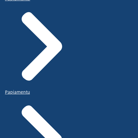
Papiamentu