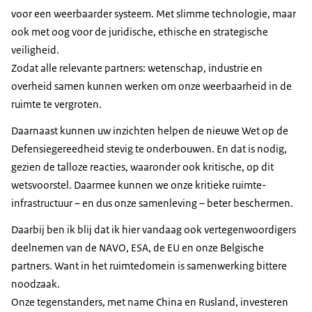
voor een weerbaarder systeem. Met slimme technologie, maar
ook met oog voor de juridische, ethische en strategische
veiligheid.
Zodat alle relevante partners: wetenschap, industrie en
overheid samen kunnen werken om onze weerbaarheid in de
ruimte te vergroten.
Daarnaast kunnen uw inzichten helpen de nieuwe Wet op de
Defensiegereedheid stevig te onderbouwen. En dat is nodig,
gezien de talloze reacties, waaronder ook kritische, op dit
wetsvoorstel. Daarmee kunnen we onze kritieke ruimte-
infrastructuur – en dus onze samenleving – beter beschermen.
Daarbij ben ik blij dat ik hier vandaag ook vertegenwoordigers
deelnemen van de NAVO, ESA, de EU en onze Belgische
partners. Want in het ruimtedomein is samenwerking bittere
noodzaak.
Onze tegenstanders, met name China en Rusland, investeren