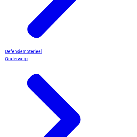
Defensiematerieel
Onderwerp