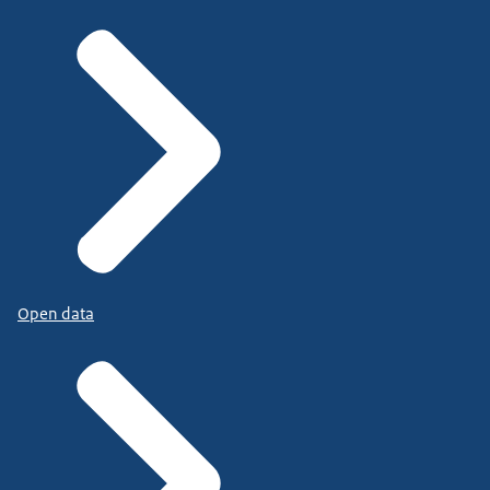
Open data