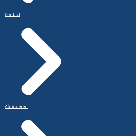
Contact
Abonneren