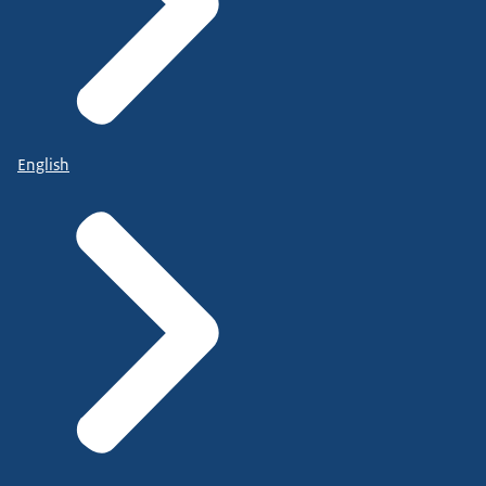
English