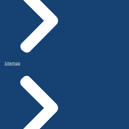
Sitemap