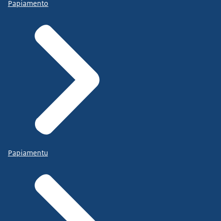
Papiamento
Papiamentu