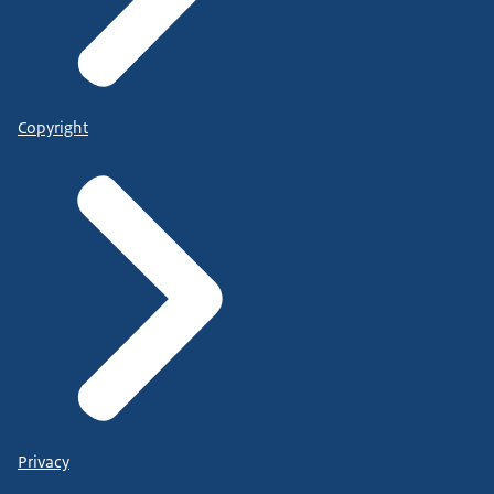
Copyright
Privacy