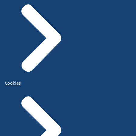
Cookies