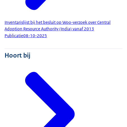
Inventarislijst bij het besluit op Woo-verzoek over Central
Adoption Resource Authority (India) vanaf 2013
Publicatie
08-10-2025
Hoort bij