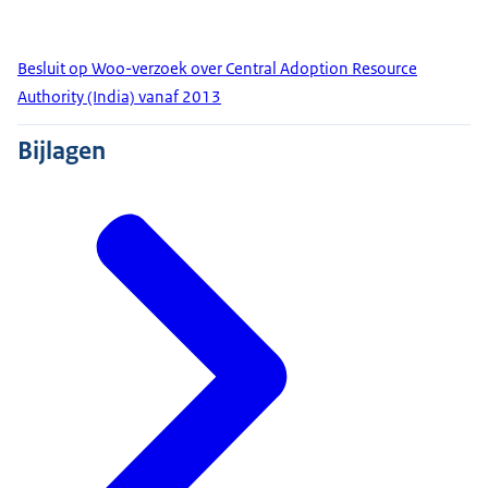
Besluit op Woo-verzoek over Central Adoption Resource
Authority (India) vanaf 2013
Bijlagen