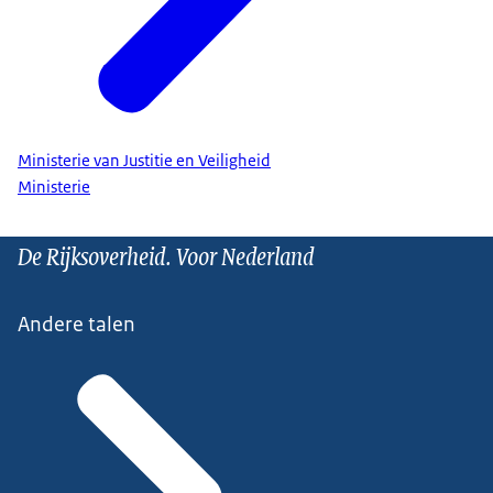
Ministerie van Justitie en Veiligheid
Ministerie
De Rijksoverheid. Voor Nederland
Andere talen