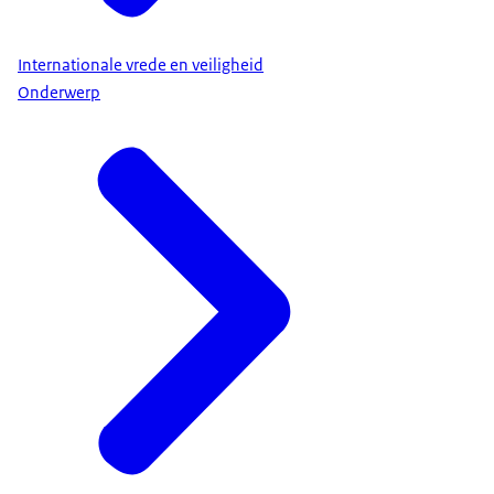
Internationale vrede en veiligheid
Onderwerp