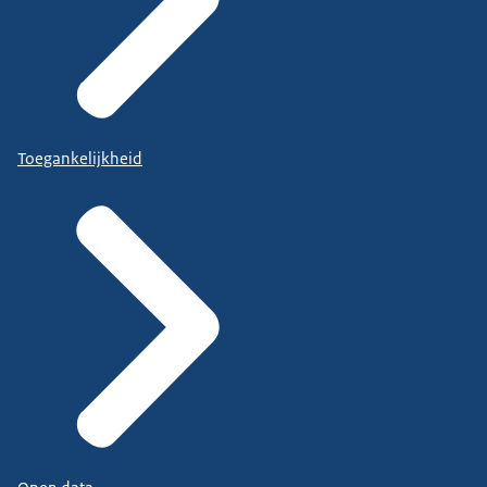
Toegankelijkheid