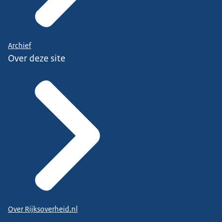
Archief
Over deze site
Over Rijksoverheid.nl