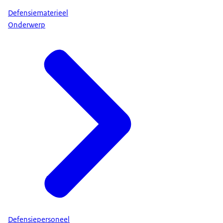
Defensiematerieel
Onderwerp
Defensiepersoneel