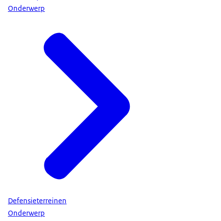
Onderwerp
Defensieterreinen
Onderwerp