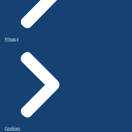
Privacy
Cookies