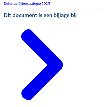
Defensie Cyberstrategie 2025
Dit document is een bijlage bij