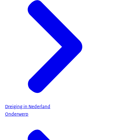
Dreiging in Nederland
Onderwerp