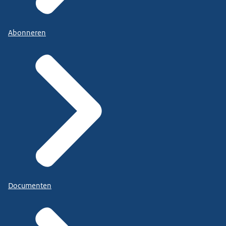
Abonneren
Documenten