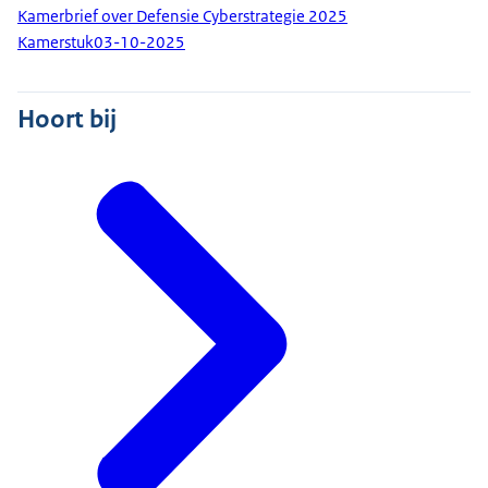
Kamerbrief over Defensie Cyberstrategie 2025
Kamerstuk
03-10-2025
Hoort bij