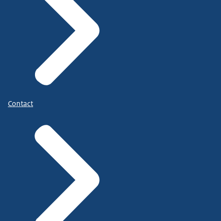
Contact