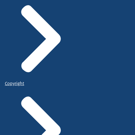
Copyright