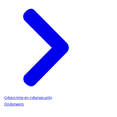
Cybercrime en cybersecurity
Onderwerp