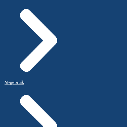
AI-gebruik