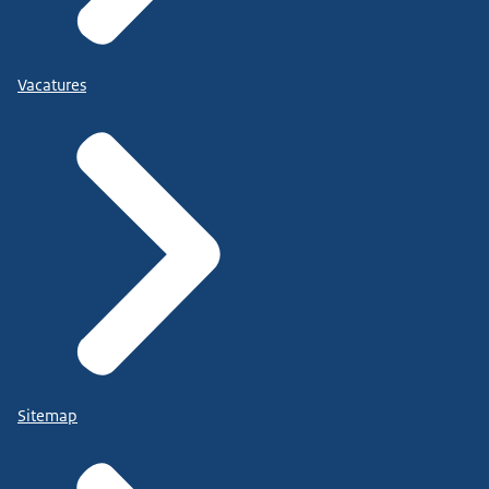
Vacatures
Sitemap