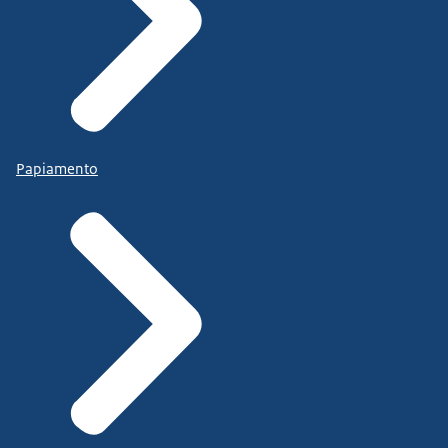
Papiamento