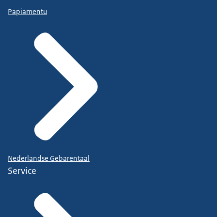
Papiamentu
Nederlandse Gebarentaal
Service