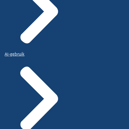
AI-gebruik