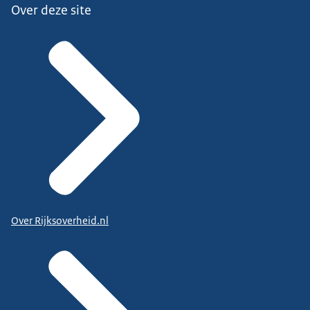
Over deze site
Over Rijksoverheid.nl