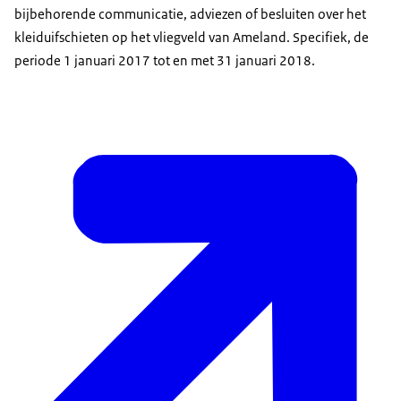
bijbehorende communicatie, adviezen of besluiten over het
kleiduifschieten op het vliegveld van Ameland. Specifiek, de
periode 1 januari 2017 tot en met 31 januari 2018.