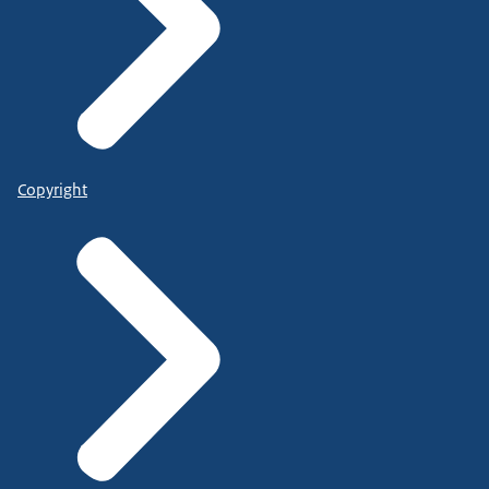
Copyright