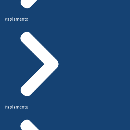
Papiamento
Papiamentu