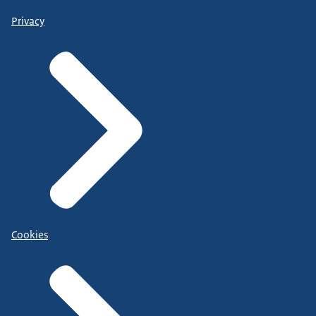
Privacy
Cookies