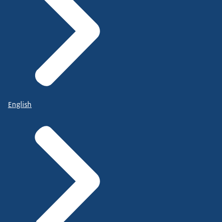
English