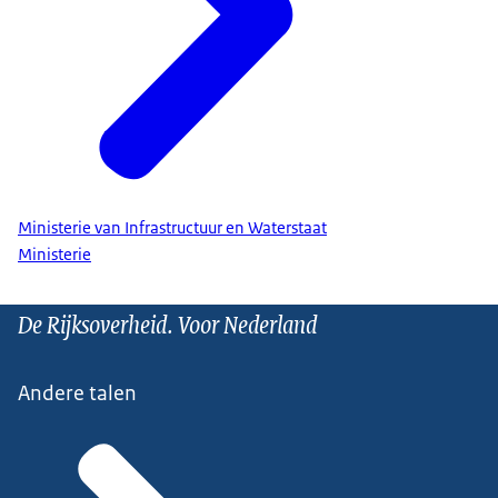
Ministerie van Infrastructuur en Waterstaat
Ministerie
De Rijksoverheid. Voor Nederland
Andere talen