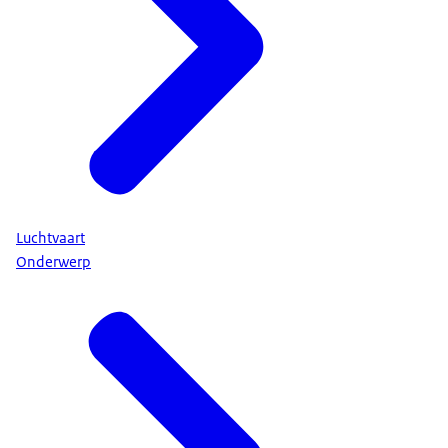
Luchtvaart
Onderwerp