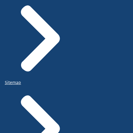
Sitemap