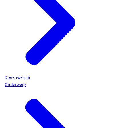
Dierenwelzijn
Onderwerp