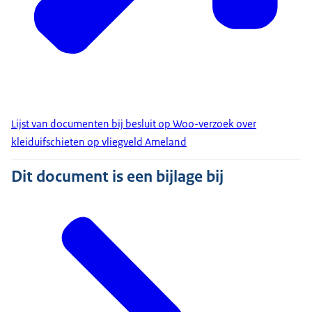
Lijst van documenten bij besluit op Woo-verzoek over
kleiduifschieten op vliegveld Ameland
Dit document is een bijlage bij