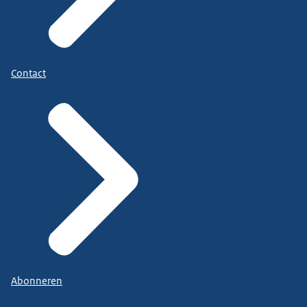
Contact
Abonneren