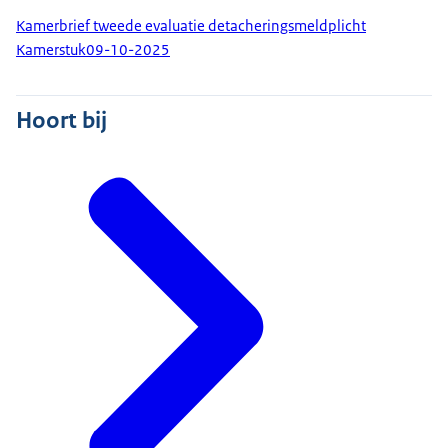
Kamerbrief tweede evaluatie detacheringsmeldplicht
Kamerstuk
09-10-2025
Hoort bij