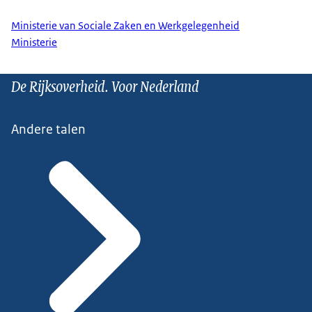
Ministerie van Sociale Zaken en Werkgelegenheid
Ministerie
De Rijksoverheid. Voor Nederland
Andere talen