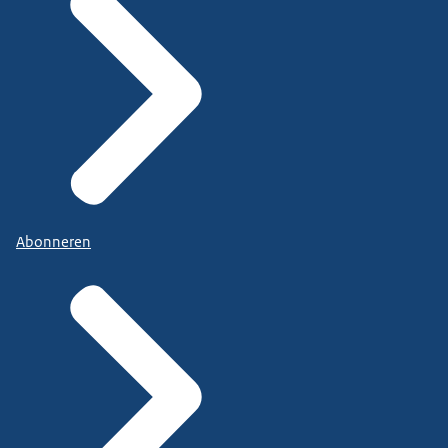
Abonneren