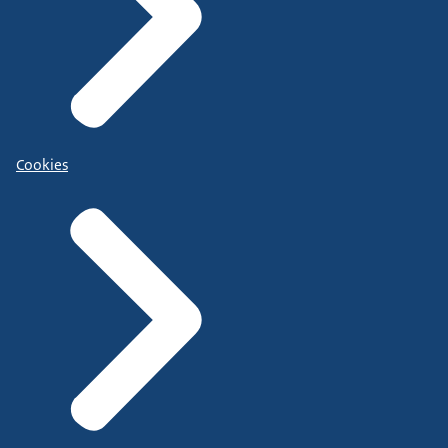
Cookies