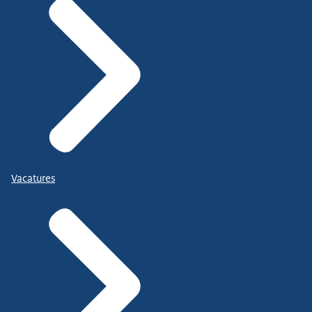
Vacatures