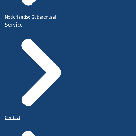
Nederlandse Gebarentaal
Service
Contact