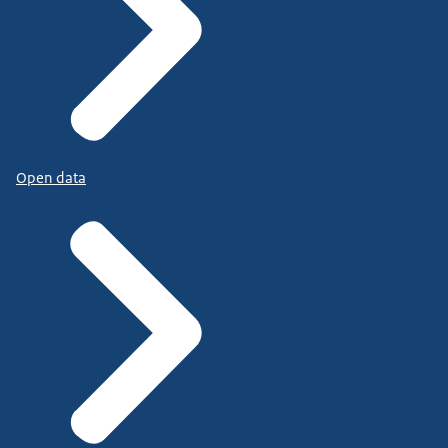
Open data