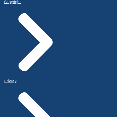
Copyright
Privacy