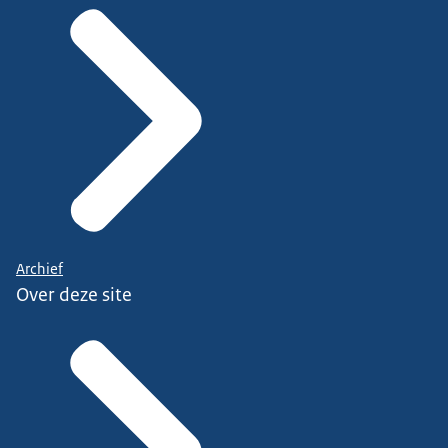
Archief
Over deze site