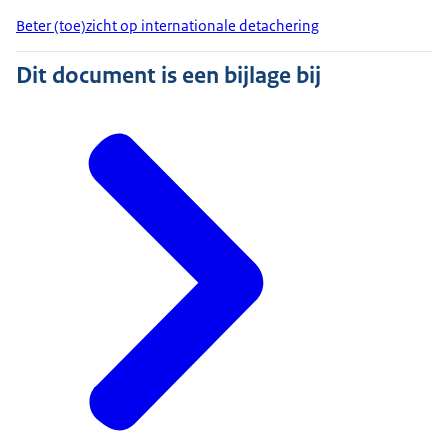
Beter (toe)zicht op internationale detachering
Dit document is een bijlage bij