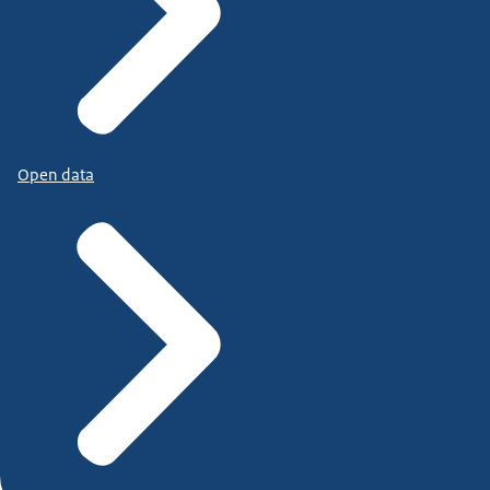
Open data