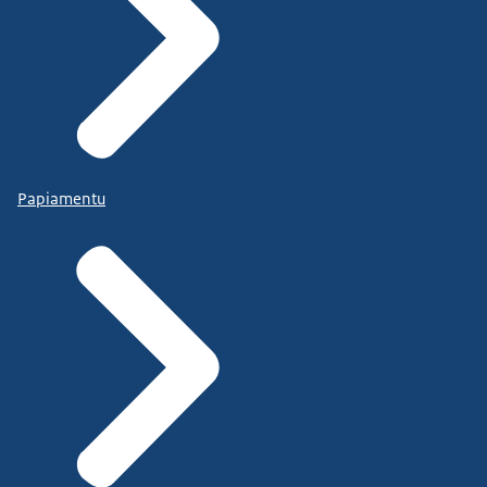
Papiamentu