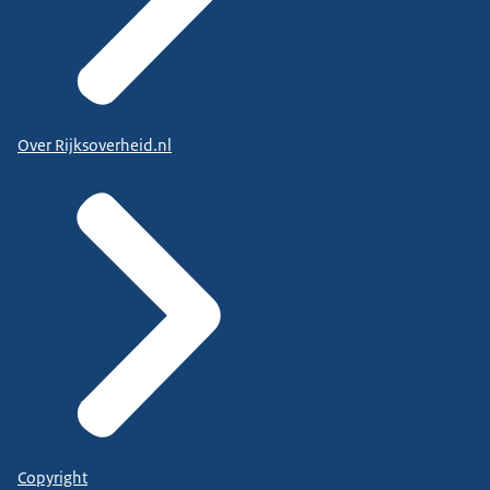
Over Rijksoverheid.nl
Copyright