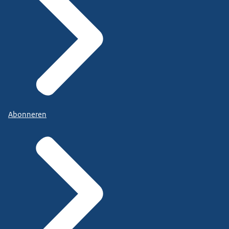
Abonneren