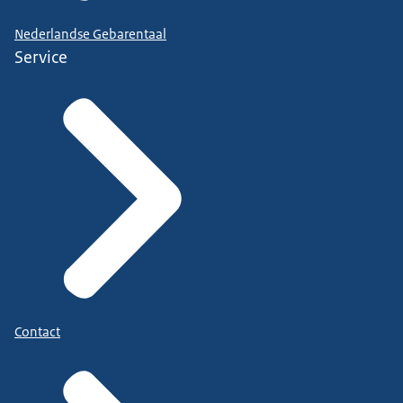
Nederlandse Gebarentaal
Service
Contact