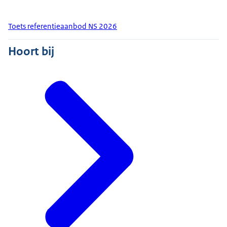
Toets referentieaanbod NS 2026
Hoort bij