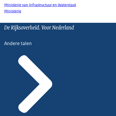
Ministerie van Infrastructuur en Waterstaat
Ministerie
De Rijksoverheid. Voor Nederland
Andere talen