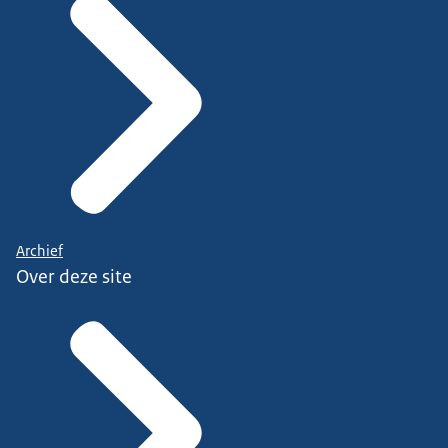
Archief
Over deze site