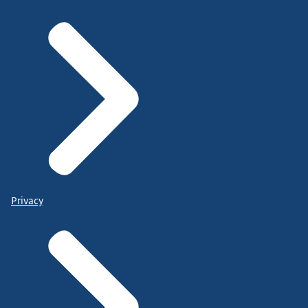
Privacy