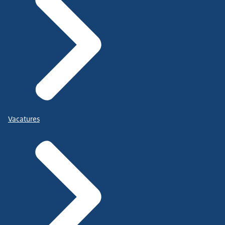
Vacatures