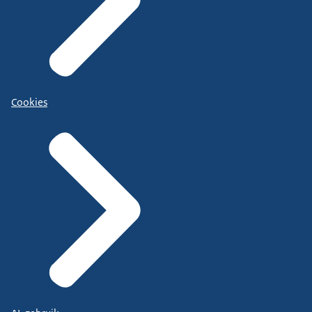
Cookies