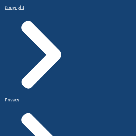
Copyright
Privacy