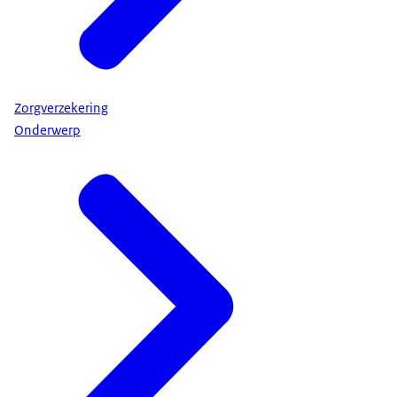
Zorgverzekering
Onderwerp