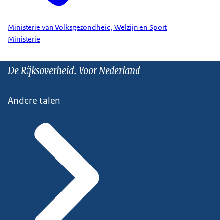
Ministerie van Volksgezondheid, Welzijn en Sport
Ministerie
De Rijksoverheid. Voor Nederland
Andere talen