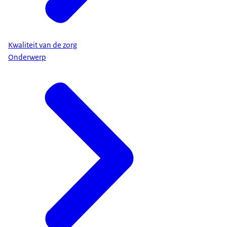
Kwaliteit van de zorg
Onderwerp