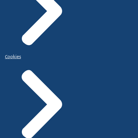
Cookies