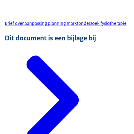
Brief over aanpassing planning marktonderzoek fysiotherapie
Dit document is een bijlage bij