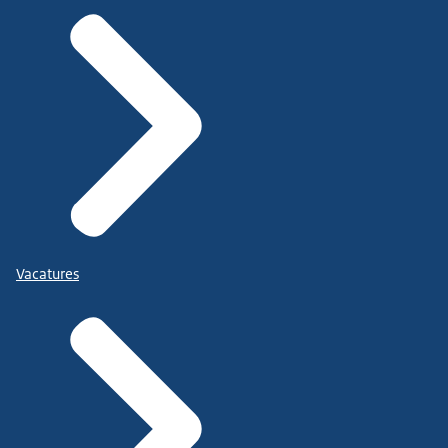
Vacatures