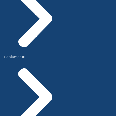
Papiamentu