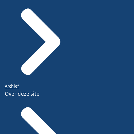
Archief
Over deze site