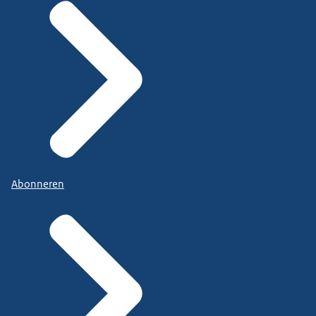
Abonneren