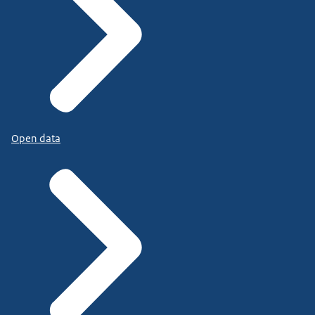
Open data