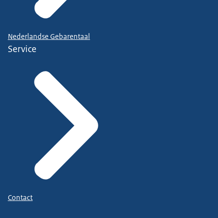
Nederlandse Gebarentaal
Service
Contact