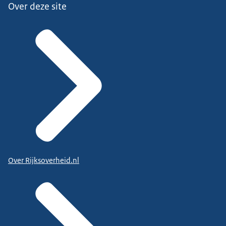
Over deze site
Over Rijksoverheid.nl