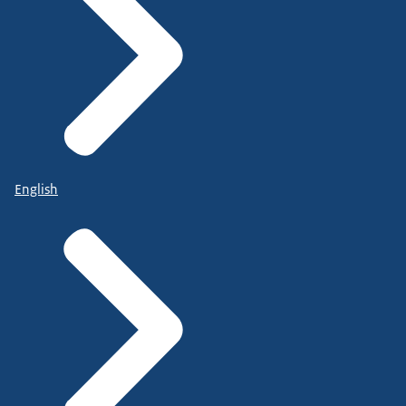
English