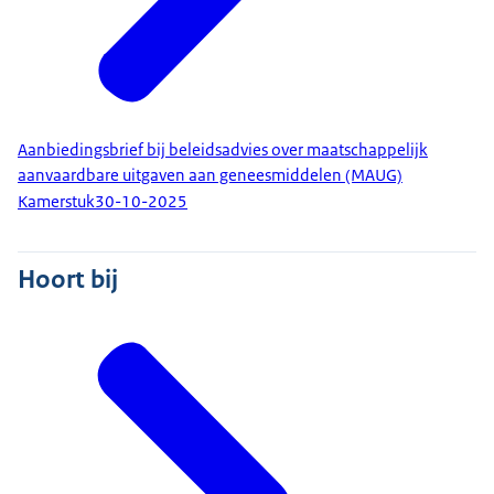
Aanbiedingsbrief bij beleidsadvies over maatschappelijk
aanvaardbare uitgaven aan geneesmiddelen (MAUG)
Kamerstuk
30-10-2025
Hoort bij