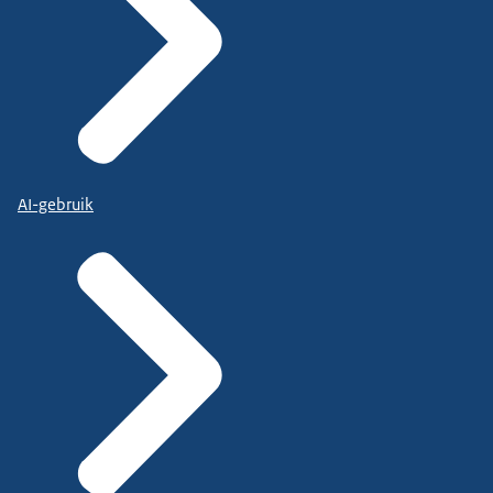
AI-gebruik