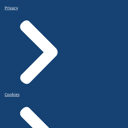
Privacy
Cookies