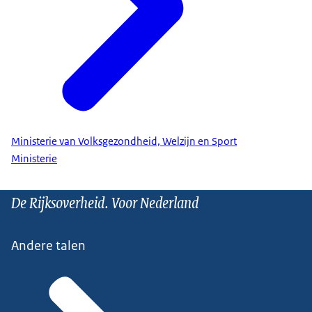
Ministerie van Volksgezondheid, Welzijn en Sport
Ministerie
De Rijksoverheid. Voor Nederland
Andere talen