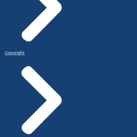
Copyright