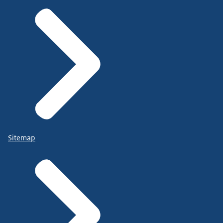
Sitemap