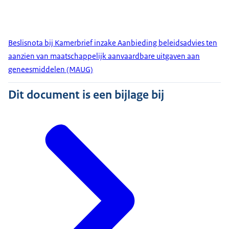
Beslisnota bij Kamerbrief inzake Aanbieding beleidsadvies ten
aanzien van maatschappelijk aanvaardbare uitgaven aan
geneesmiddelen (MAUG)
Dit document is een bijlage bij