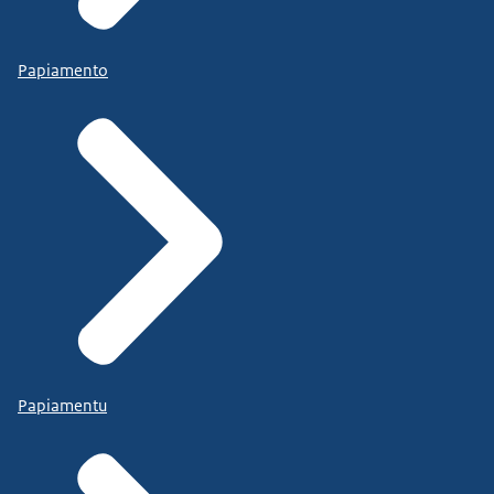
Papiamento
Papiamentu