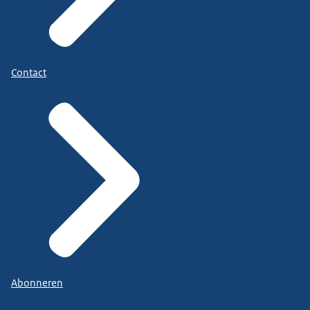
Contact
Abonneren