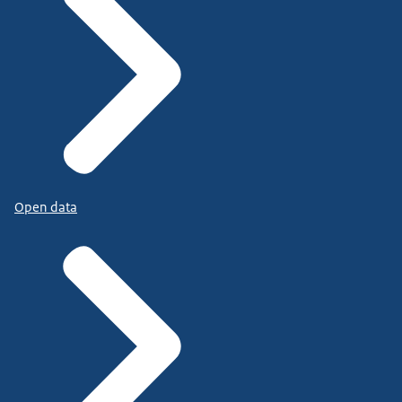
Open data