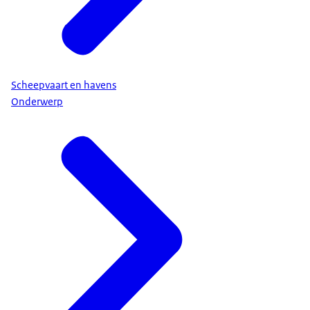
Scheepvaart en havens
Onderwerp