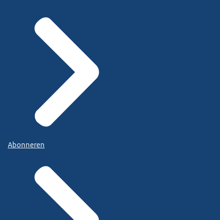
Abonneren