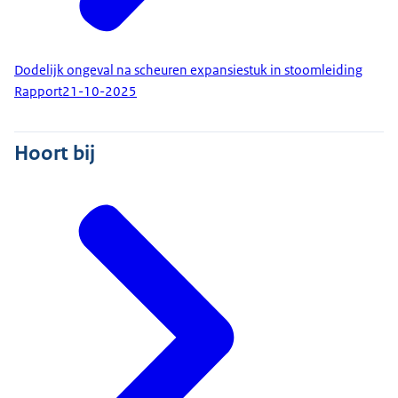
Dodelijk ongeval na scheuren expansiestuk in stoomleiding
Rapport
21-10-2025
Hoort bij