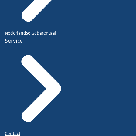
Nederlandse Gebarentaal
Service
Contact