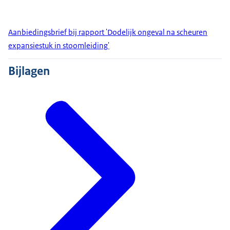
Aanbiedingsbrief bij rapport 'Dodelijk ongeval na scheuren
expansiestuk in stoomleiding'
Bijlagen