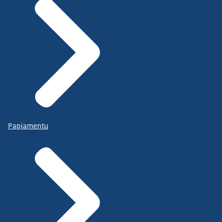
Papiamentu