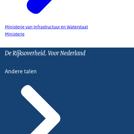
Ministerie van Infrastructuur en Waterstaat
Ministerie
De Rijksoverheid. Voor Nederland
Andere talen