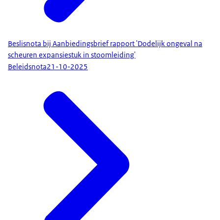
Beslisnota bij Aanbiedingsbrief rapport 'Dodelijk ongeval na
scheuren expansiestuk in stoomleiding'
Beleidsnota
21-10-2025