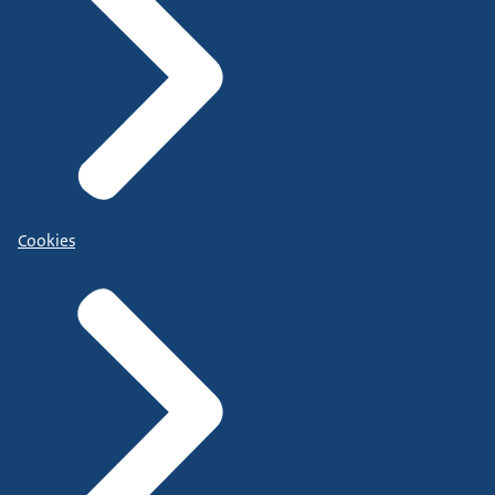
Cookies