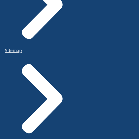
Sitemap