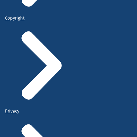
Copyright
Privacy