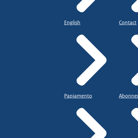
English
Contact
Papiamento
Abonne