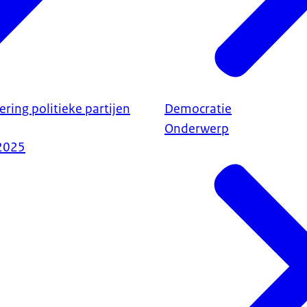
ering politieke partijen
Democratie
Onderwerp
2025