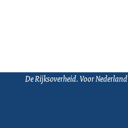
De Rijksoverheid. Voor Nederland