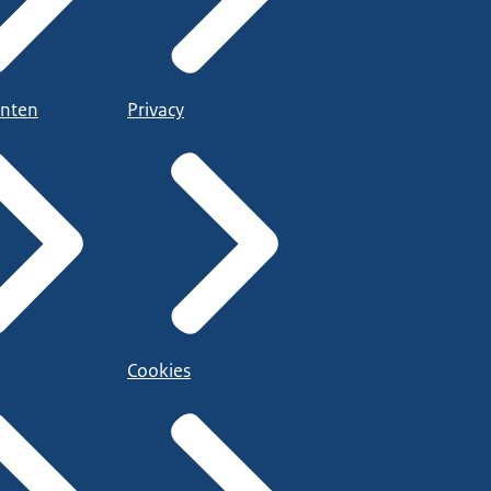
nten
Privacy
Cookies