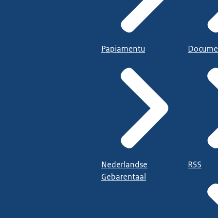
Papiamentu
Docume
Nederlandse
RSS
Gebarentaal