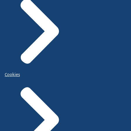
Cookies