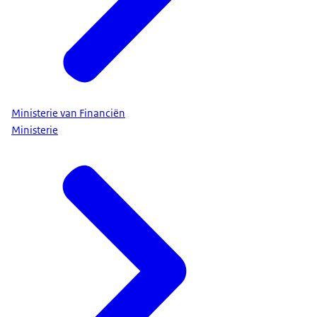
Ministerie van Financiën
Ministerie