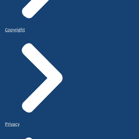
Copyright
Privacy