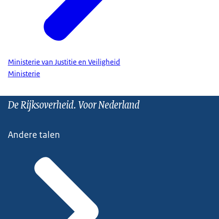
Ministerie van Justitie en Veiligheid
Ministerie
De Rijksoverheid. Voor Nederland
Andere talen