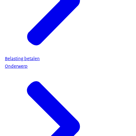
Belasting betalen
Onderwerp