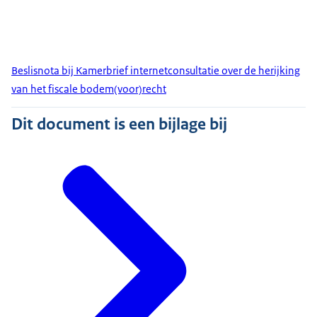
Beslisnota bij Kamerbrief internetconsultatie over de herijking
van het fiscale bodem(voor)recht
Dit document is een bijlage bij