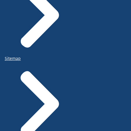
Sitemap