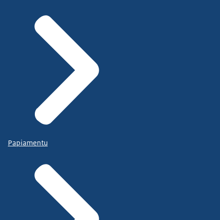
Papiamentu