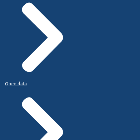
Open data