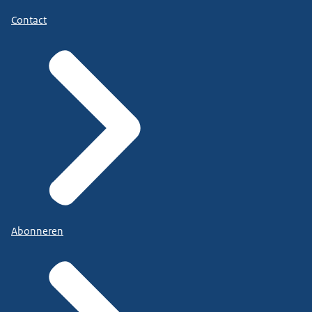
Contact
Abonneren