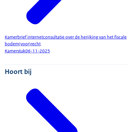
Kamerbrief internetconsultatie over de herijking van het fiscale
bodem(voor)recht
Kamerstuk
06-11-2025
Hoort bij