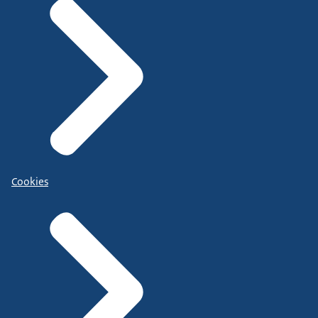
Cookies