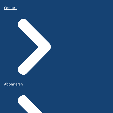
Contact
Abonneren