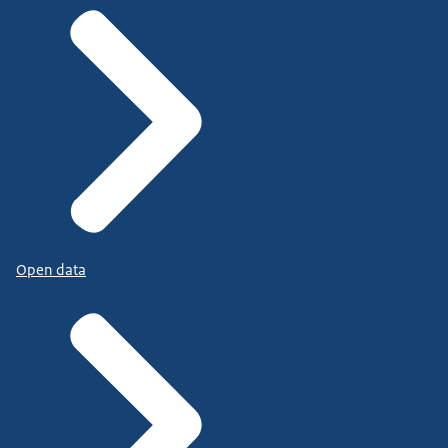
Open data