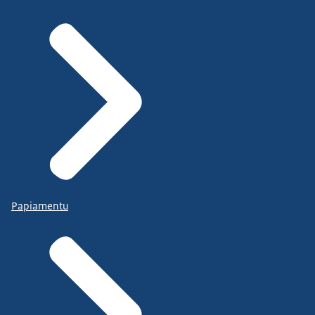
Papiamentu