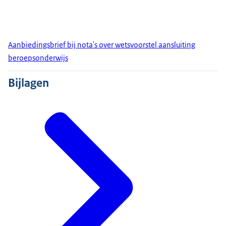
Aanbiedingsbrief bij nota's over wetsvoorstel aansluiting
beroepsonderwijs
Bijlagen