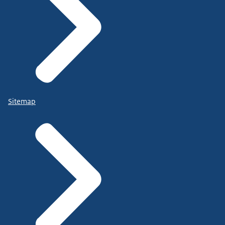
Sitemap