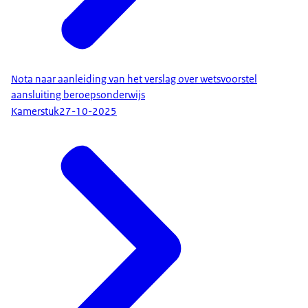
Nota naar aanleiding van het verslag over wetsvoorstel
aansluiting beroepsonderwijs
Kamerstuk
27-10-2025