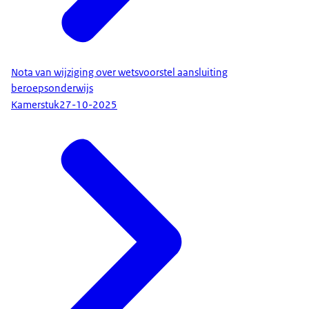
Nota van wijziging over wetsvoorstel aansluiting
beroepsonderwijs
Kamerstuk
27-10-2025