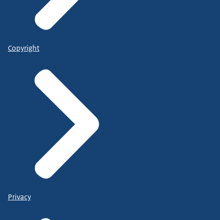
Copyright
Privacy