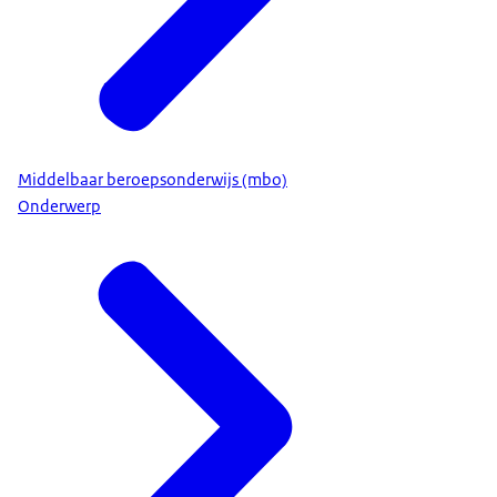
Middelbaar beroepsonderwijs (mbo)
Onderwerp