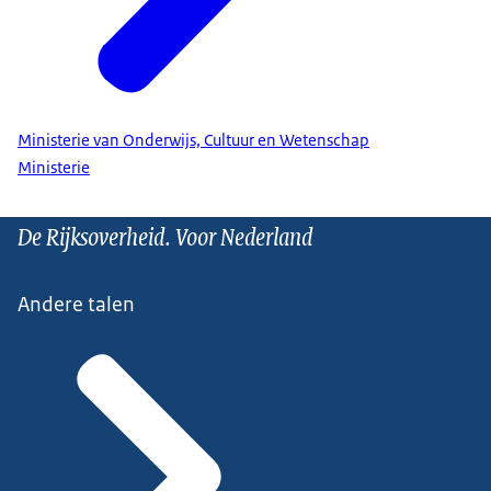
Ministerie van Onderwijs, Cultuur en Wetenschap
Ministerie
De Rijksoverheid. Voor Nederland
Andere talen