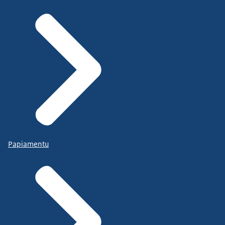
Papiamentu