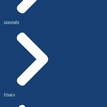
Copyright
Privacy