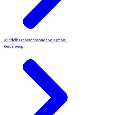
Middelbaar beroepsonderwijs (mbo)
Onderwerp