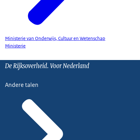
Ministerie van Onderwijs, Cultuur en Wetenschap
Ministerie
De Rijksoverheid. Voor Nederland
Andere talen