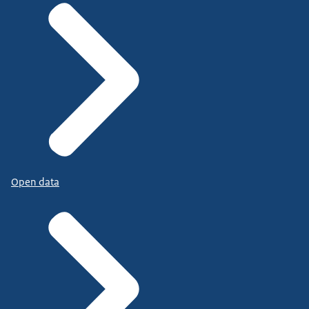
Open data