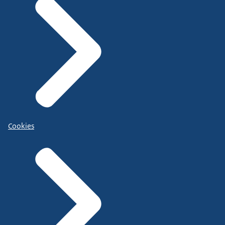
Cookies