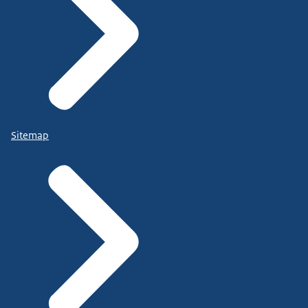
Sitemap