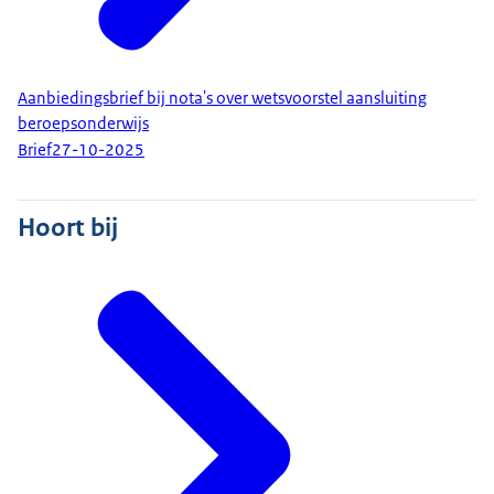
Aanbiedingsbrief bij nota's over wetsvoorstel aansluiting
beroepsonderwijs
Brief
27-10-2025
Hoort bij