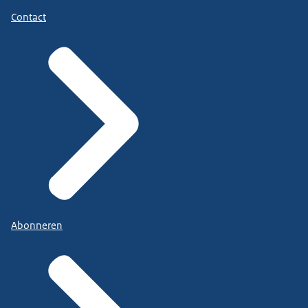
Contact
Abonneren