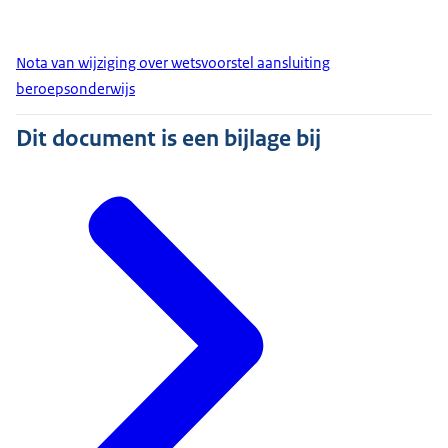
Nota van wijziging over wetsvoorstel aansluiting
beroepsonderwijs
Dit document is een bijlage bij