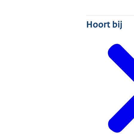
Hoort bij