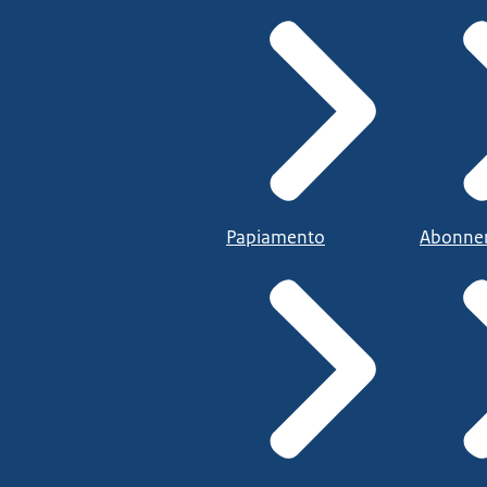
Papiamento
Abonne