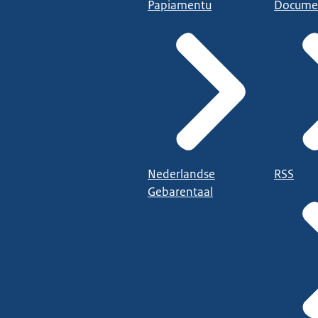
Papiamentu
Docume
Nederlandse
RSS
Gebarentaal