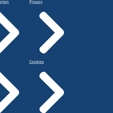
nten
Privacy
Cookies