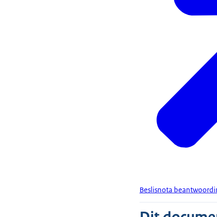
Beslisnota beantwoordin