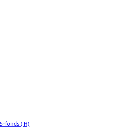
S-fonds ( H)