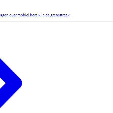
gen over mobiel bereik in de grensstreek