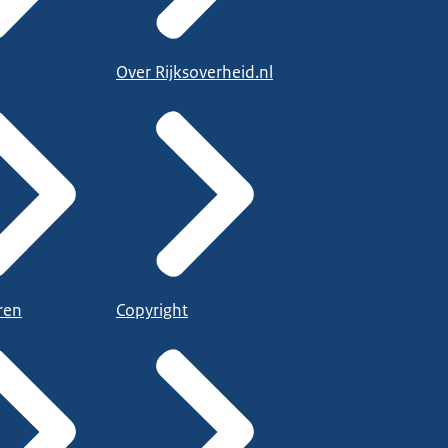
Over Rijksoverheid.nl
ren
Copyright