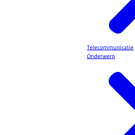
Telecommunicatie
Onderwerp