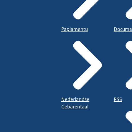
Papiamentu
Docume
Nederlandse
RSS
Gebarentaal