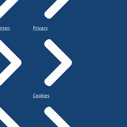
nten
Privacy
Cookies