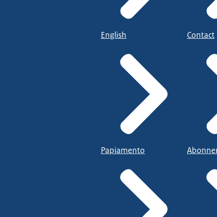
English
Contact
Papiamento
Abonne