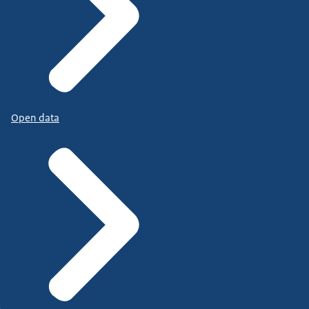
Open data