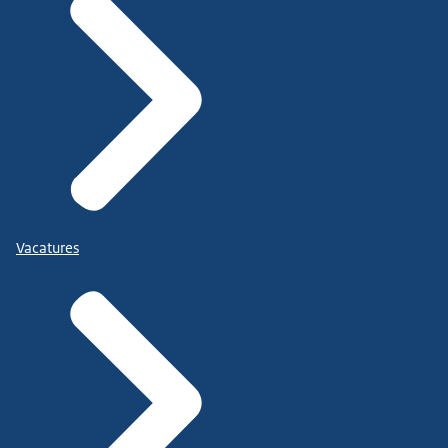
Vacatures