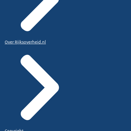
Over Rijksoverheid.nl
Copyright