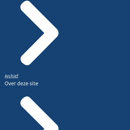
Archief
Over deze site