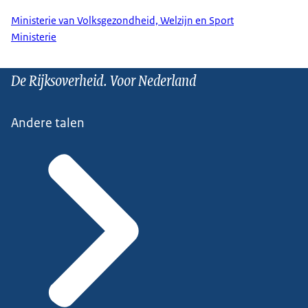
Ministerie van Volksgezondheid, Welzijn en Sport
Ministerie
De Rijksoverheid. Voor Nederland
Andere talen