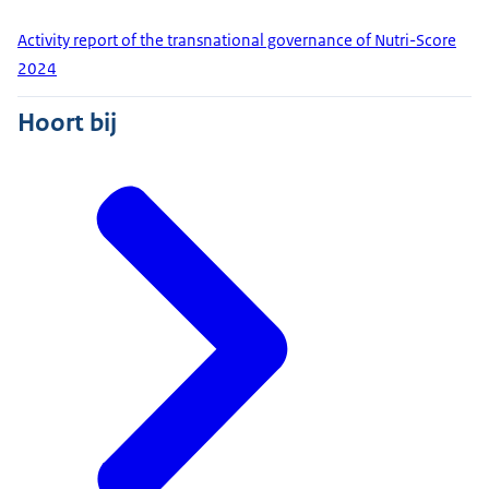
Activity report of the transnational governance of Nutri-Score
2024
Hoort bij