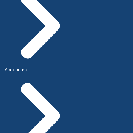
Abonneren