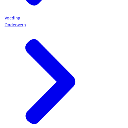
Voeding
Onderwerp