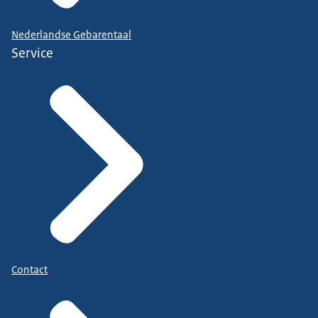
Nederlandse Gebarentaal
Service
Contact