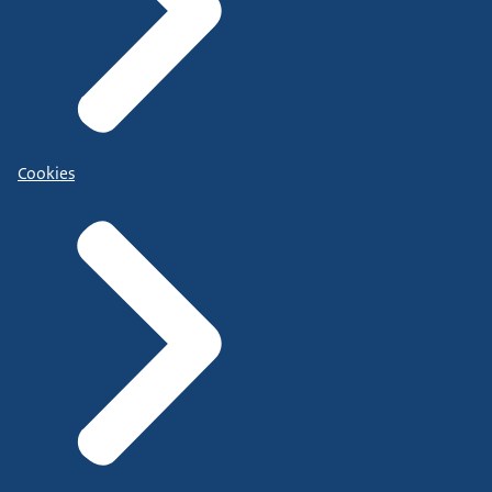
Cookies