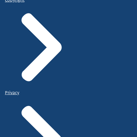
Privacy