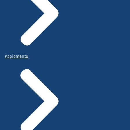
Papiamentu