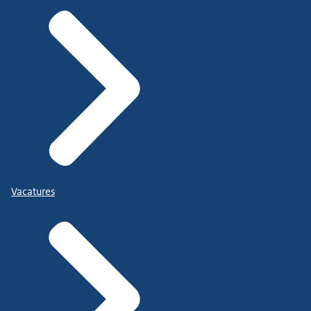
Vacatures