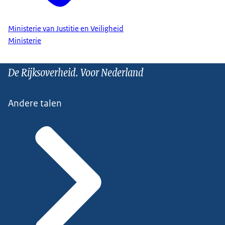
Ministerie van Justitie en Veiligheid
Ministerie
De Rijksoverheid. Voor Nederland
Andere talen