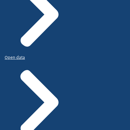
Open data