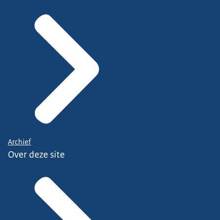
Archief
Over deze site