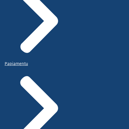
Papiamentu