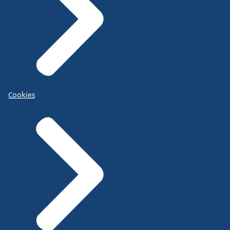
Cookies