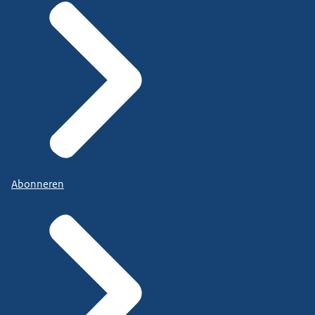
Abonneren