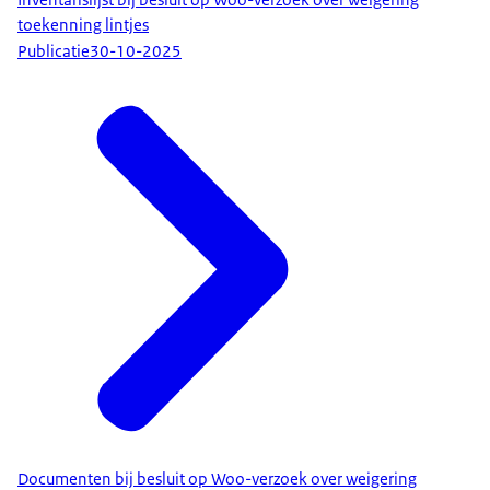
toekenning lintjes
Publicatie
30-10-2025
Documenten bij besluit op Woo-verzoek over weigering