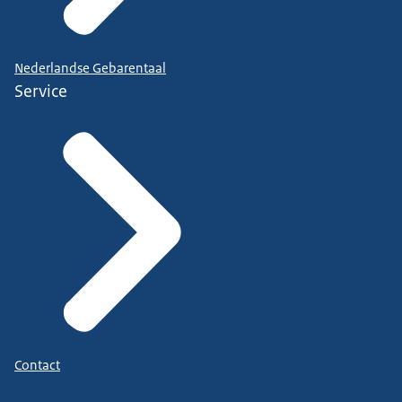
Nederlandse Gebarentaal
Service
Contact