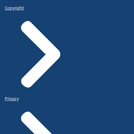
Copyright
Privacy