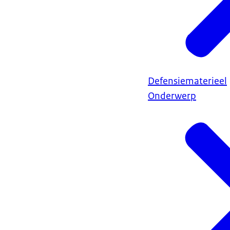
Defensiematerieel
Onderwerp