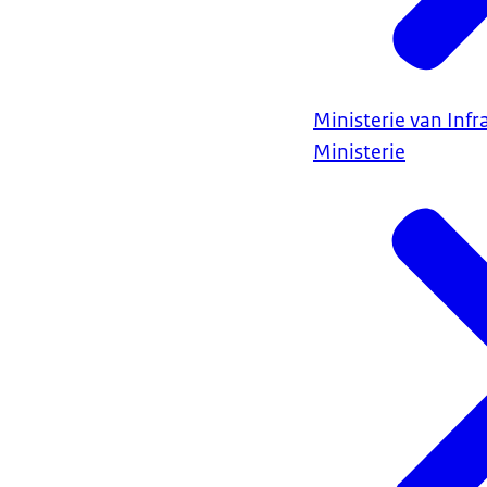
Ministerie van Infr
Ministerie