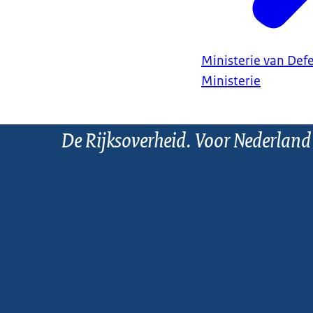
Ministerie van Def
Ministerie
De Rijksoverheid. Voor Nederland