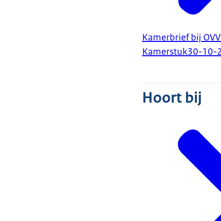
Kamerbrief bij OVV
Kamerstuk
30-10-
Hoort bij