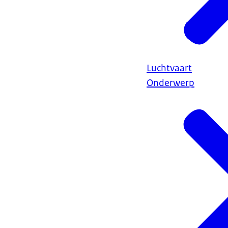
Luchtvaart
Onderwerp