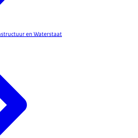
astructuur en Waterstaat