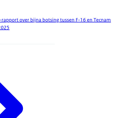
-rapport over bijna botsing tussen F-16 en Tecnam
2025