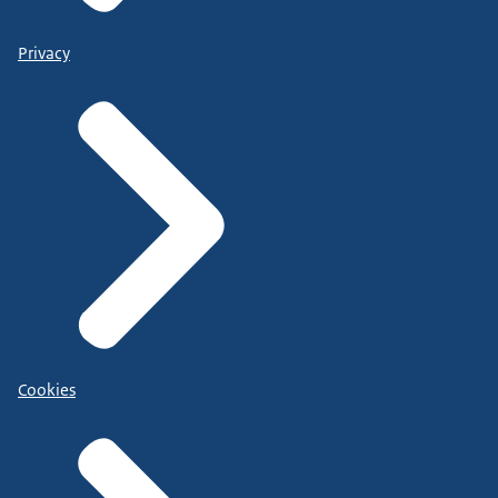
Privacy
Cookies