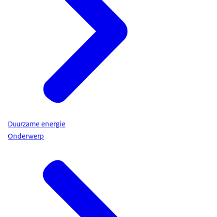
Duurzame energie
Onderwerp