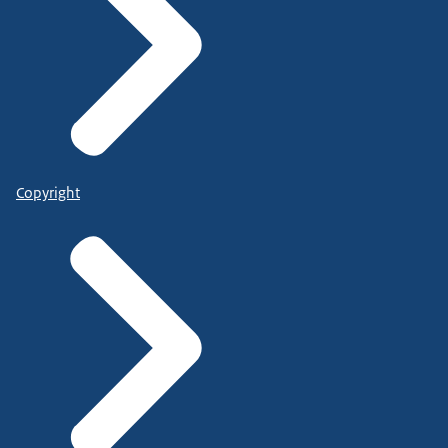
Copyright