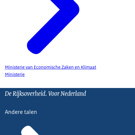
Ministerie van Economische Zaken en Klimaat
Ministerie
De Rijksoverheid. Voor Nederland
Andere talen