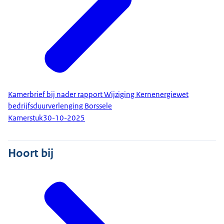
Kamerbrief bij nader rapport Wijziging Kernenergiewet
bedrijfsduurverlenging Borssele
Kamerstuk
30-10-2025
Hoort bij