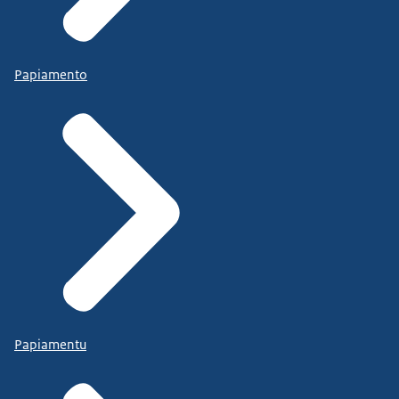
Papiamento
Papiamentu