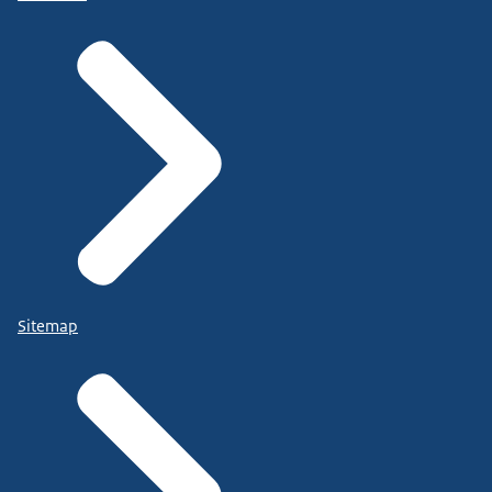
Sitemap