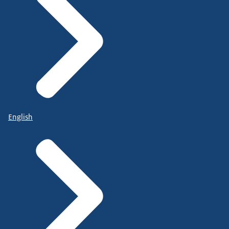
English