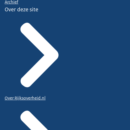
Archief
Over deze site
Over Rijksoverheid.nl