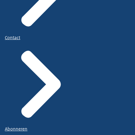
Contact
Abonneren