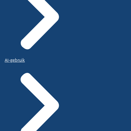
AI-gebruik