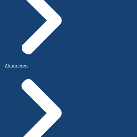
Abonneren