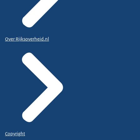
Over Rijksoverheid.nl
Copyright