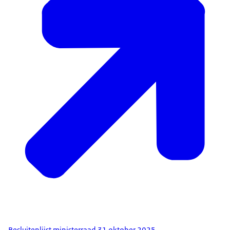
Besluitenlijst ministerraad 31 oktober 2025