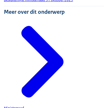
Meer over dit onderwerp
Ministerraad