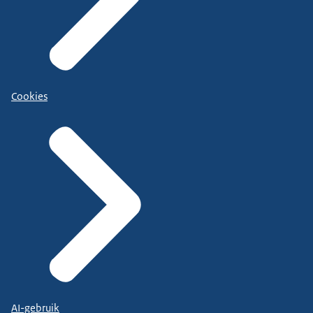
Cookies
AI-gebruik