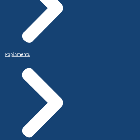
Papiamentu