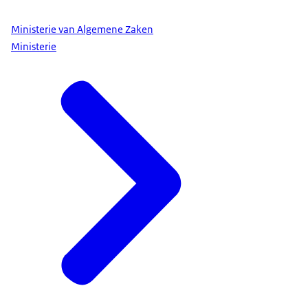
Ministerie van Algemene Zaken
Ministerie