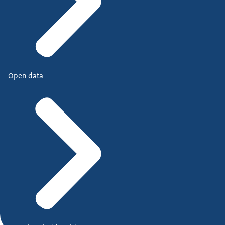
Open data