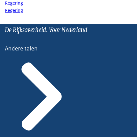
Regering
Regering
De Rijksoverheid. Voor Nederland
Andere talen