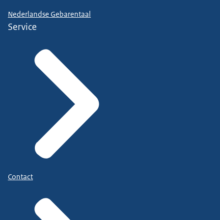
Nederlandse Gebarentaal
Service
Contact