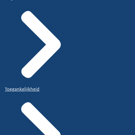
Toegankelijkheid