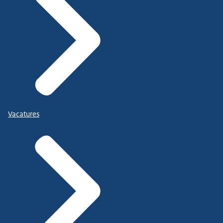
Vacatures