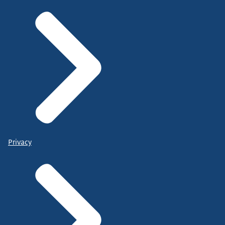
Privacy