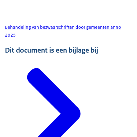
Behandeling van bezwaarschriften door gemeenten anno
2025
Dit document is een bijlage bij