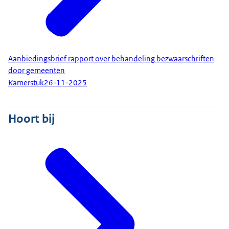
Aanbiedingsbrief rapport over behandeling bezwaarschriften
door gemeenten
Kamerstuk
26-11-2025
Hoort bij