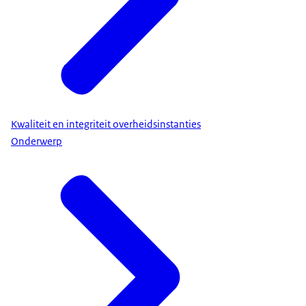
Kwaliteit en integriteit overheidsinstanties
Onderwerp