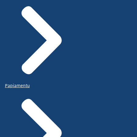
Papiamentu