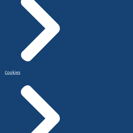
Cookies