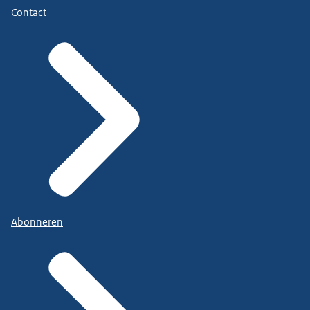
Contact
Abonneren