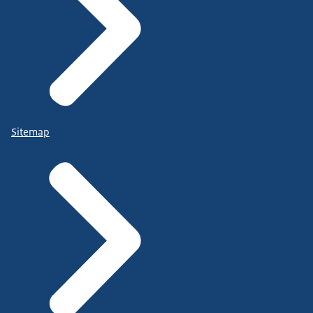
Sitemap