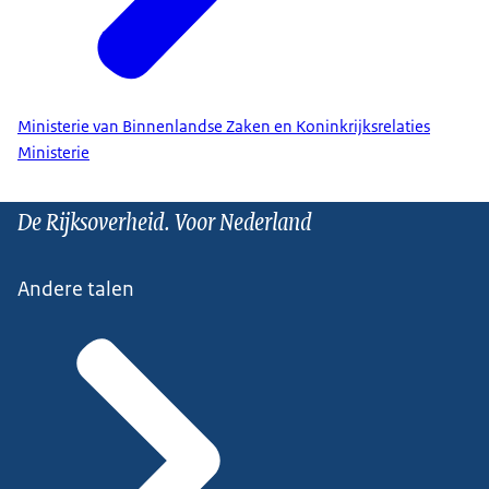
Ministerie van Binnenlandse Zaken en Koninkrijksrelaties
Ministerie
De Rijksoverheid. Voor Nederland
Andere talen