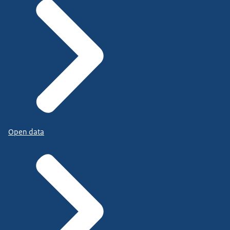
Open data