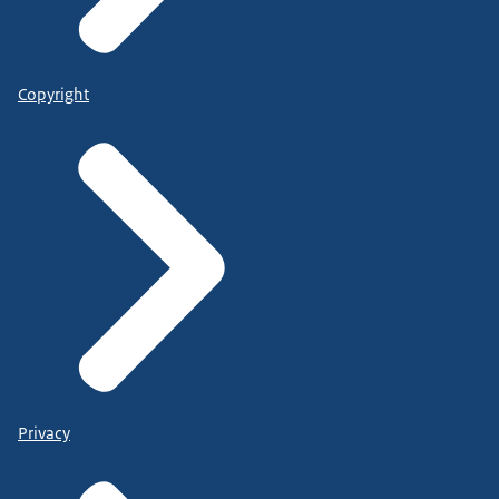
Copyright
Privacy