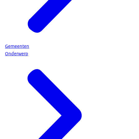
Gemeenten
Onderwerp