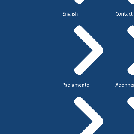
English
Contact
Papiamento
Abonne