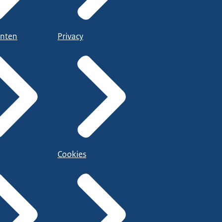
nten
Privacy
Cookies