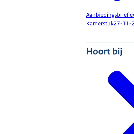
Aanbiedingsbrief 
Kamerstuk
27-11-
Hoort bij