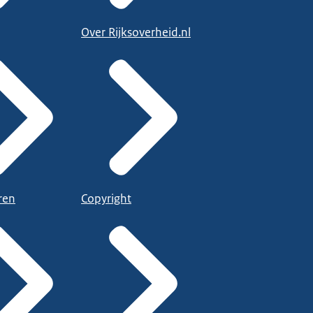
Over Rijksoverheid.nl
ren
Copyright