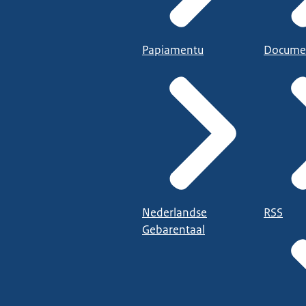
Papiamentu
Docume
Nederlandse
RSS
Gebarentaal