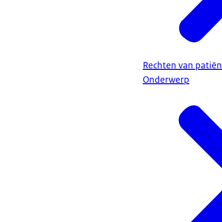
Rechten van patiën
Onderwerp