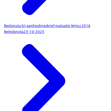
Beslisnota bij aanbiedingsbrief evaluatie Wmcz 2018
Beleidsnota
23-10-2025