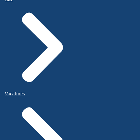
Vacatures