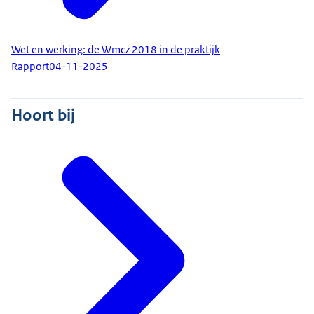
Wet en werking: de Wmcz 2018 in de praktijk
Rapport
04-11-2025
Hoort bij