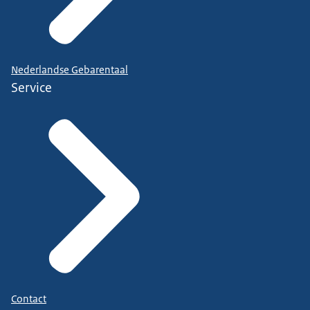
Nederlandse Gebarentaal
Service
Contact