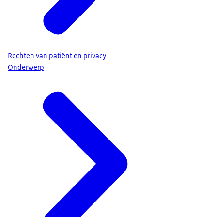
Rechten van patiënt en privacy
Onderwerp