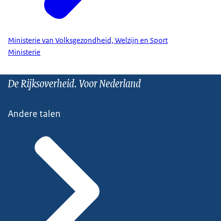
Ministerie van Volksgezondheid, Welzijn en Sport
Ministerie
De Rijksoverheid. Voor Nederland
Andere talen