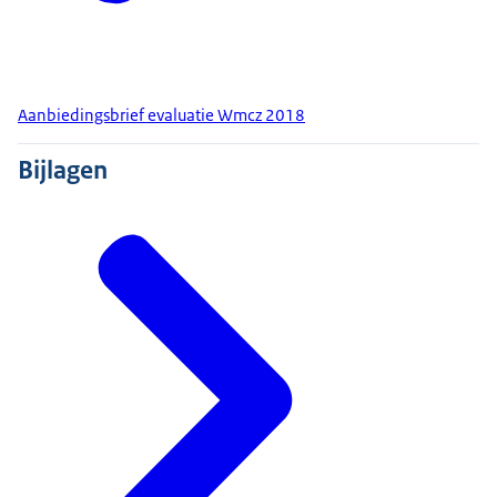
Aanbiedingsbrief evaluatie Wmcz 2018
Bijlagen