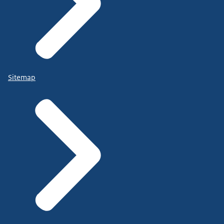
Sitemap