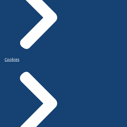
Cookies