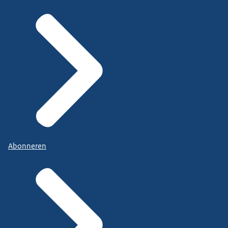
Abonneren