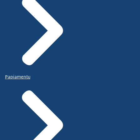
Papiamentu