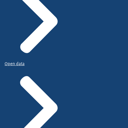
Open data