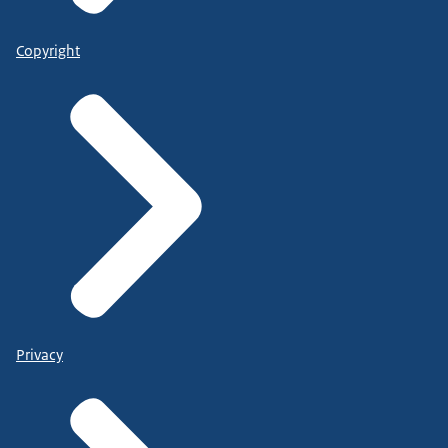
Copyright
Privacy