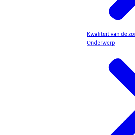
Kwaliteit van de zo
Onderwerp