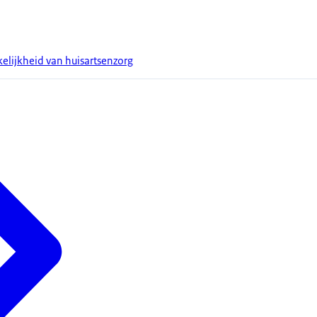
elijkheid van huisartsenzorg