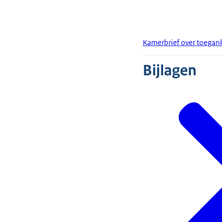
Kamerbrief over toegank
Bijlagen