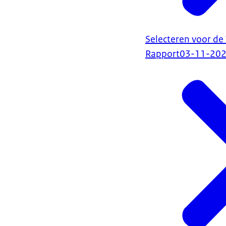
Selecteren voor de
Rapport
03-11-20