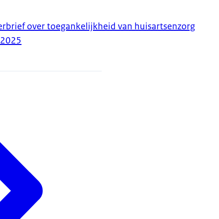
erbrief over toegankelijkheid van huisartsenzorg
-2025