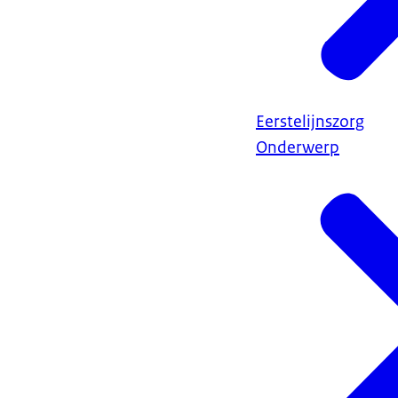
Eerstelijnszorg
Onderwerp