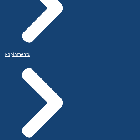
Papiamentu