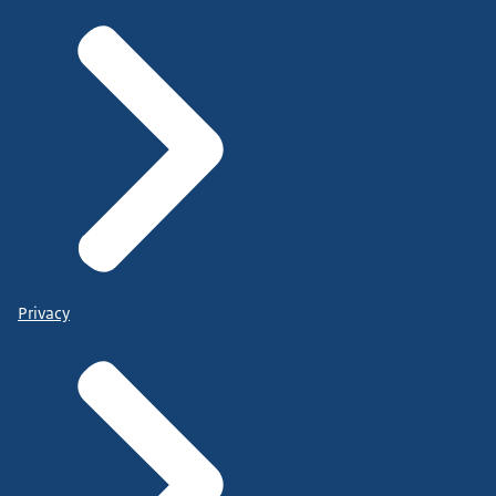
Privacy