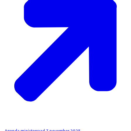
Agenda ministerraad 7 november 2025