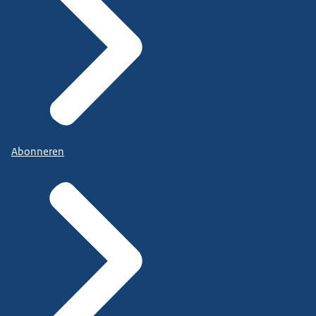
Abonneren