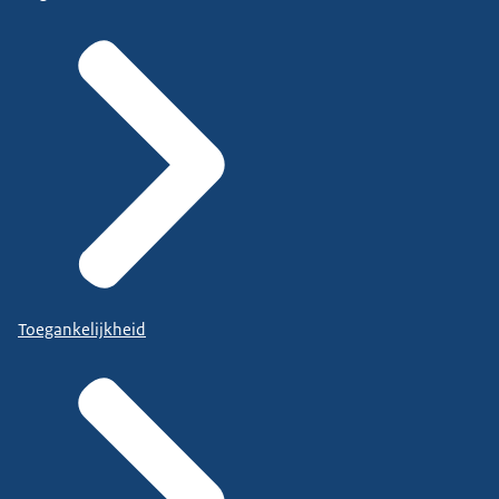
Toegankelijkheid