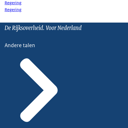
Regering
Regering
De Rijksoverheid. Voor Nederland
Andere talen