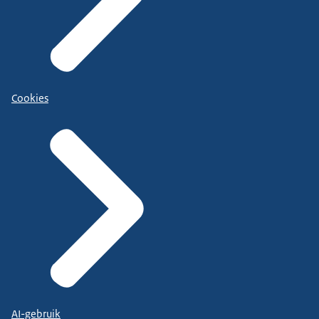
Cookies
AI-gebruik