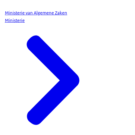
Ministerie van Algemene Zaken
Ministerie