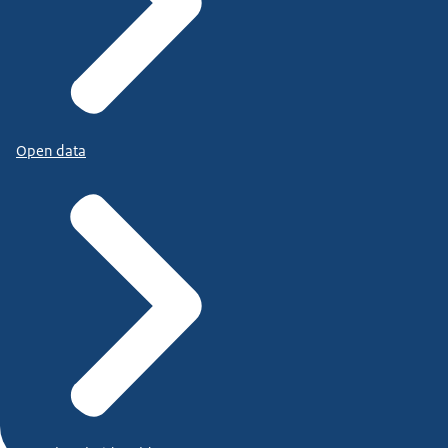
Open data