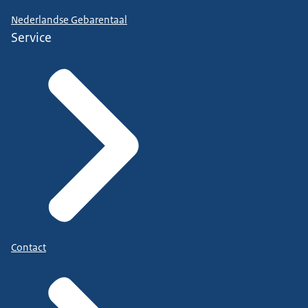
Nederlandse Gebarentaal
Service
Contact