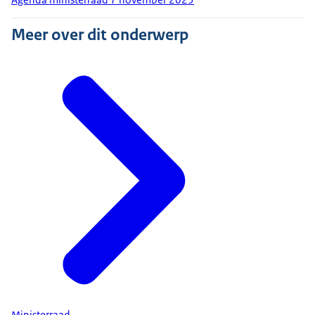
Meer over dit onderwerp
Ministerraad