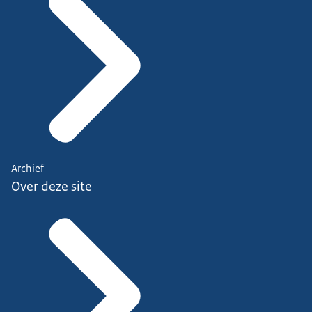
Archief
Over deze site