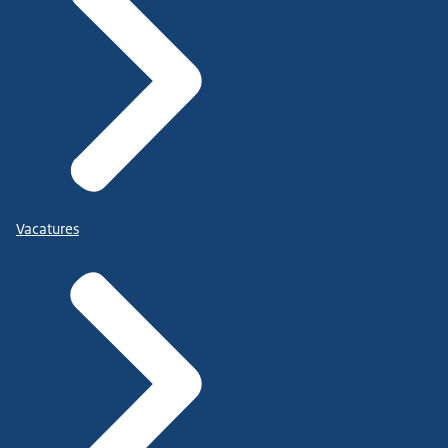
Vacatures