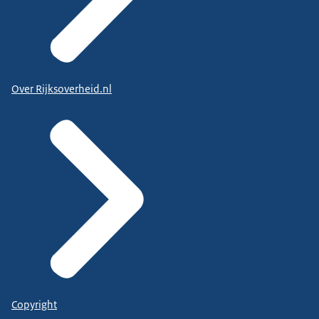
Over Rijksoverheid.nl
Copyright