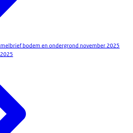
rzamelbrief bodem en ondergrond november 2025
-2025