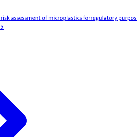
 risk assessment of microplastics forregulatory purpos
25