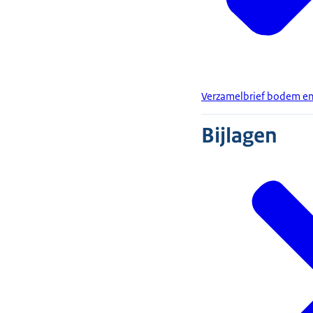
Verzamelbrief bodem e
Bijlagen