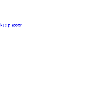
jkse plassen