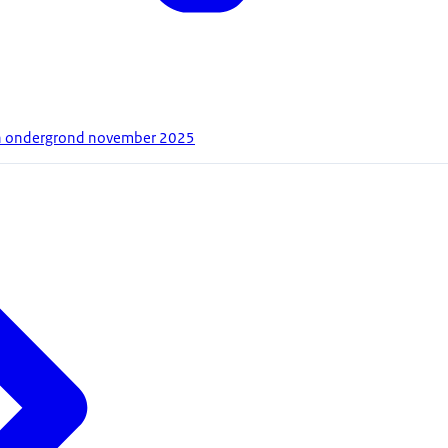
n ondergrond november 2025