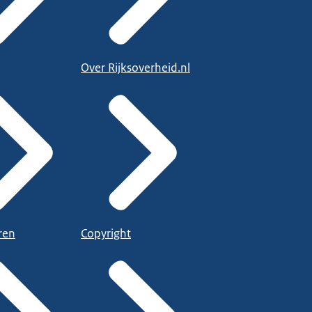
Over Rijksoverheid.nl
ren
Copyright