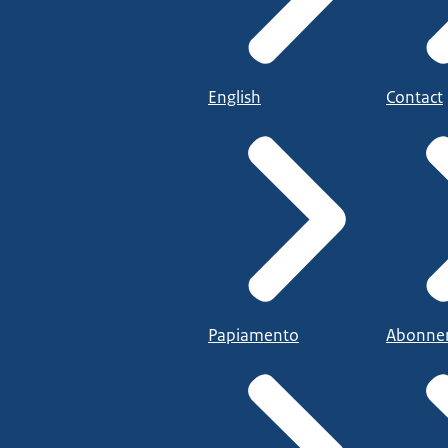
English
Contact
Papiamento
Abonne