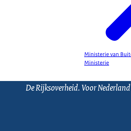
Ministerie van Bui
Ministerie
De Rijksoverheid. Voor Nederland