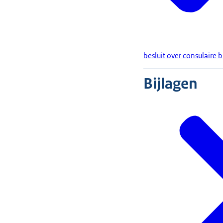
besluit over consulaire 
Bijlagen