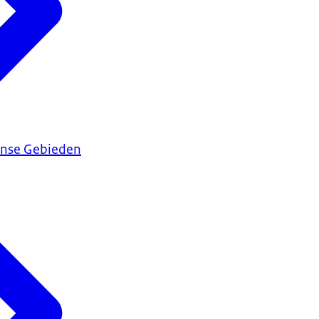
ijnse Gebieden