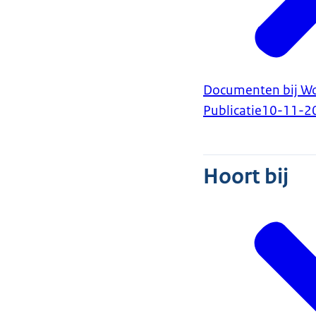
Documenten bij Woo
Publicatie
10-11-2
Hoort bij