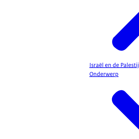
Israël en de Palest
Onderwerp