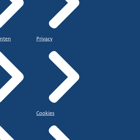
nten
Privacy
Cookies