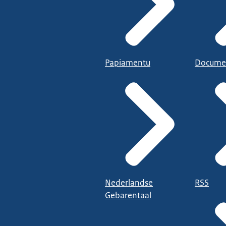
Papiamentu
Docume
Nederlandse
RSS
Gebarentaal