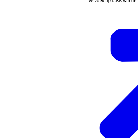
verzoek op basis van de