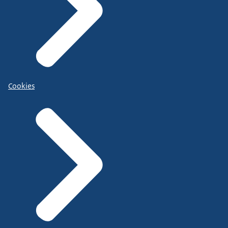
Cookies