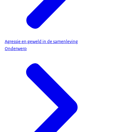
Agressie en geweld in de samenleving
Onderwerp