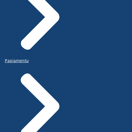
Papiamentu