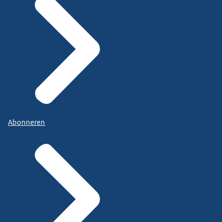
Abonneren