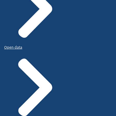
Open data