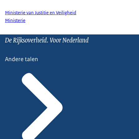
Ministerie van Justitie en Veiligheid
Ministerie
De Rijksoverheid. Voor Nederland
Andere talen