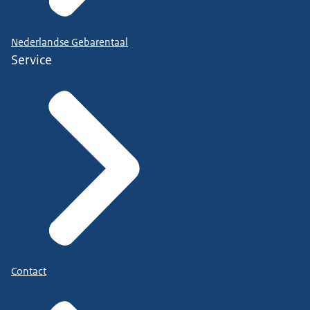
Nederlandse Gebarentaal
Service
Contact