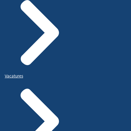
Vacatures