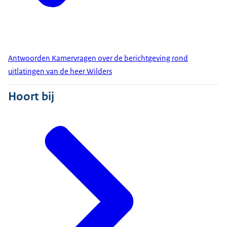
Antwoorden Kamervragen over de berichtgeving rond
uitlatingen van de heer Wilders
Hoort bij