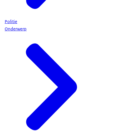
Politie
Onderwerp