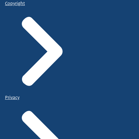
Copyright
Privacy