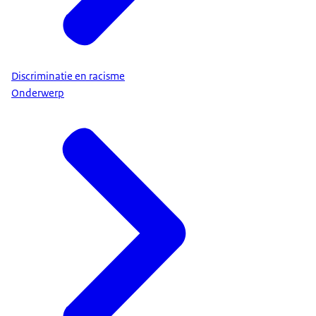
Discriminatie en racisme
Onderwerp