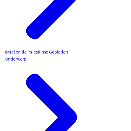
Israël en de Palestijnse Gebieden
Onderwerp