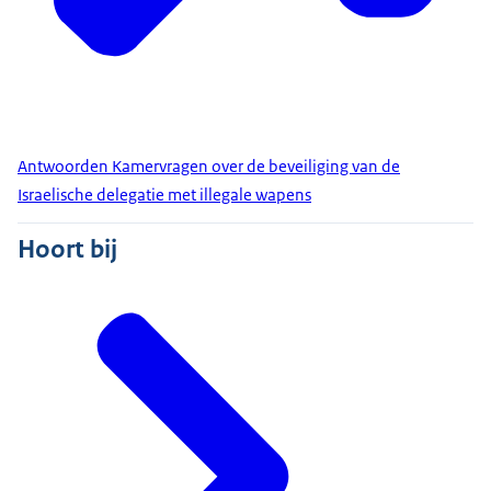
Antwoorden Kamervragen over de beveiliging van de
Israelische delegatie met illegale wapens
Hoort bij