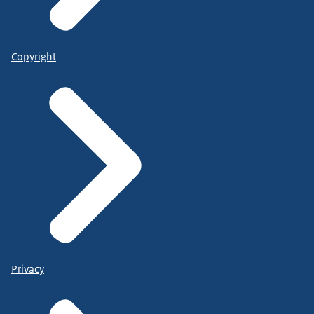
Copyright
Privacy