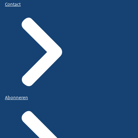
Contact
Abonneren