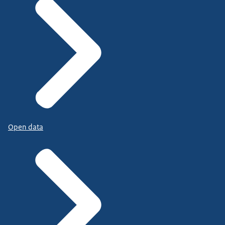
Open data