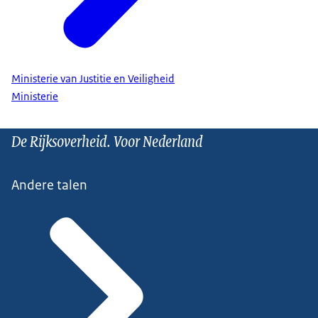
Ministerie van Justitie en Veiligheid
Ministerie
De Rijksoverheid. Voor Nederland
Andere talen