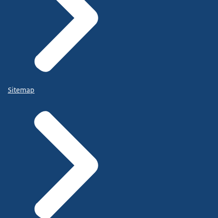
Sitemap