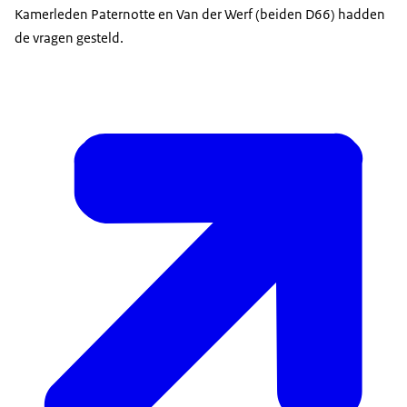
Kamerleden Paternotte en Van der Werf (beiden D66) hadden
de vragen gesteld.