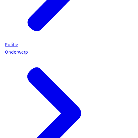
Politie
Onderwerp