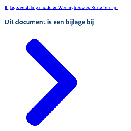
Bijlage: verdeling middelen Woningbouw op Korte Termijn
Dit document is een bijlage bij