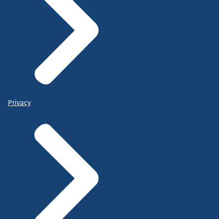
Privacy