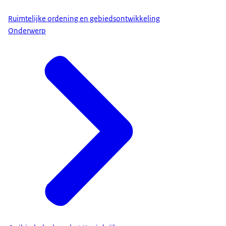
Ruimtelijke ordening en gebiedsontwikkeling
Onderwerp