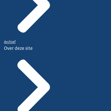
Archief
Over deze site