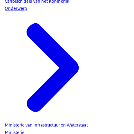
Caribisch deel van het Koninkrijk
Onderwerp
Ministerie van Infrastructuur en Waterstaat
Ministerie