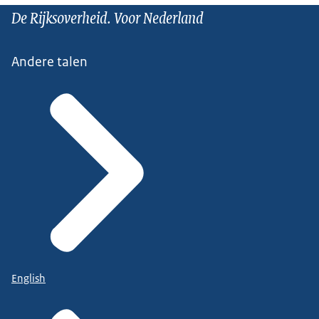
De Rijksoverheid. Voor Nederland
Andere talen
English