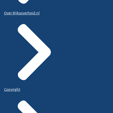
Over Rijksoverheid.nl
Copyright