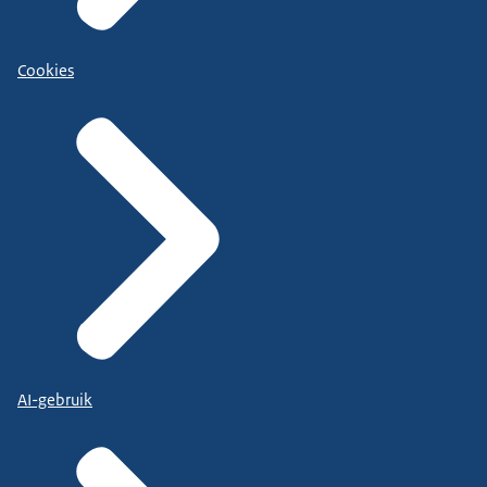
Cookies
AI-gebruik