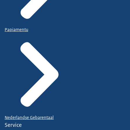
Papiamentu
Nederlandse Gebarentaal
Service