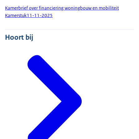
Kamerbrief over financiering woningbouw en mobiliteit
Kamerstuk
11-11-2025
Hoort bij