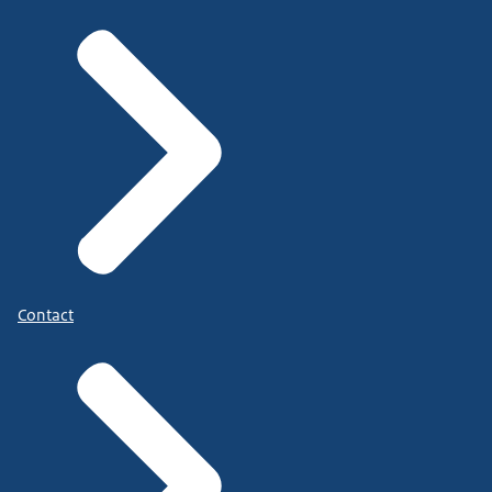
Contact