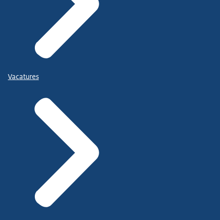
Vacatures