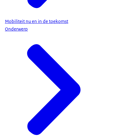
Mobiliteit nu en in de toekomst
Onderwerp