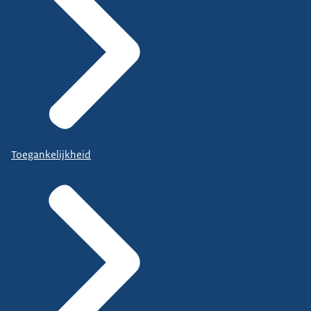
Toegankelijkheid