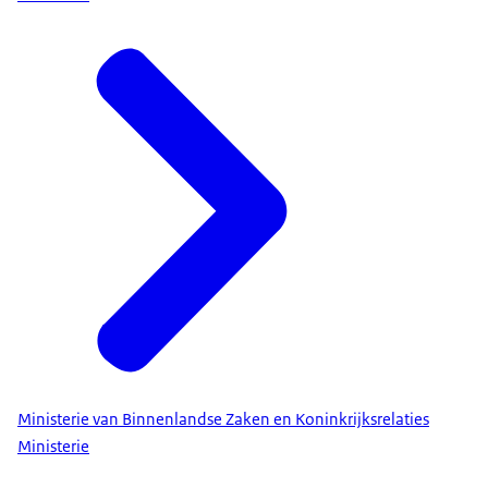
Ministerie van Binnenlandse Zaken en Koninkrijksrelaties
Ministerie