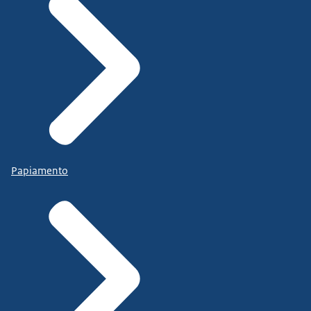
Papiamento