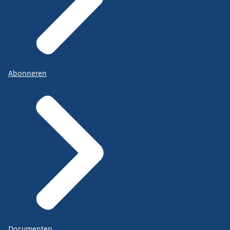
Abonneren
Documenten