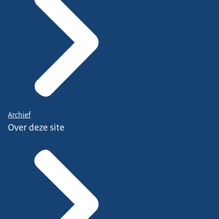
Archief
Over deze site