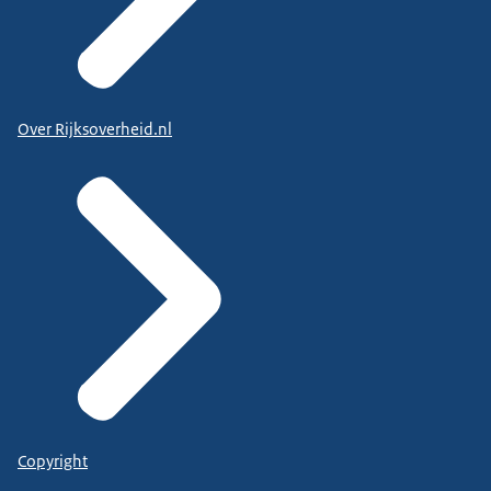
Over Rijksoverheid.nl
Copyright