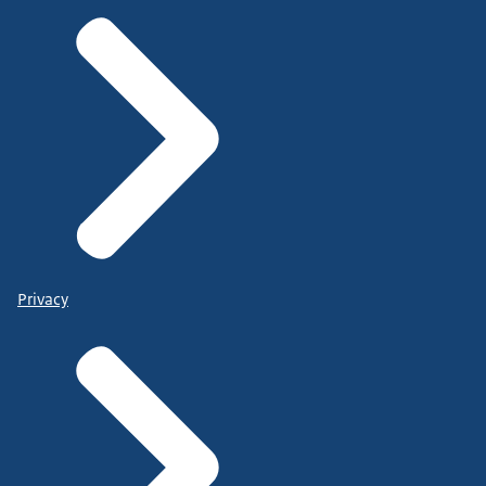
Privacy