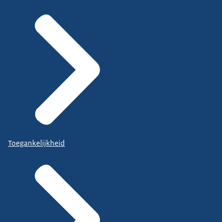
Toegankelijkheid