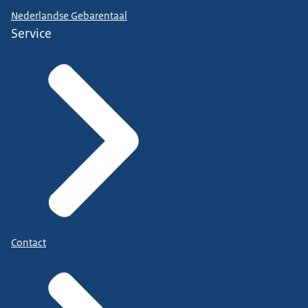
Nederlandse Gebarentaal
Service
Contact