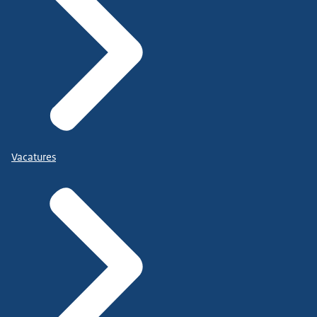
Vacatures