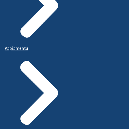
Papiamentu