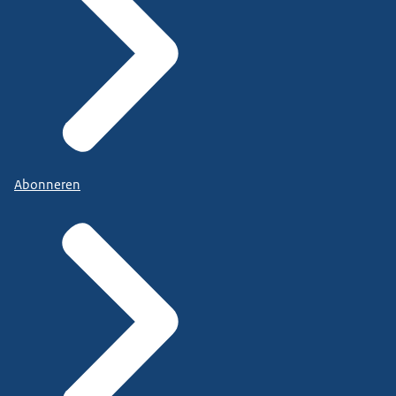
Abonneren