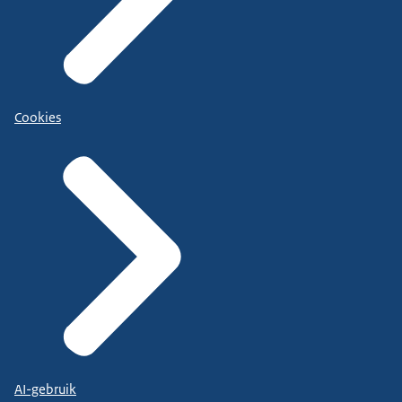
Cookies
AI-gebruik