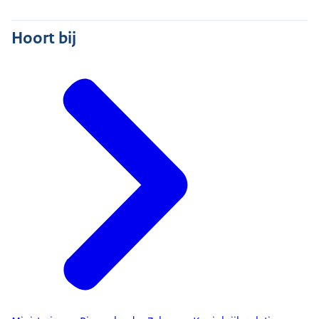
Hoort bij