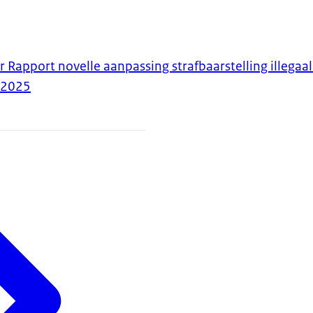
r Rapport novelle aanpassing strafbaarstelling illegaal 
-2025