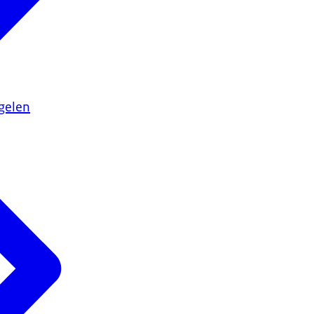
gelen