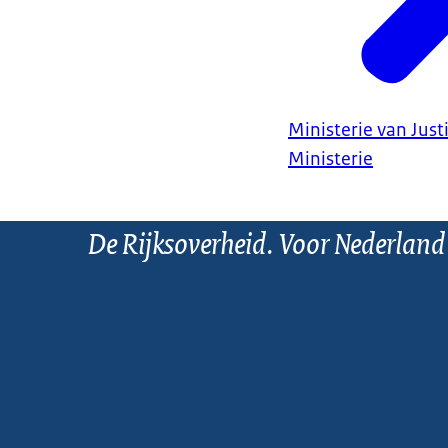
Ministerie van Justi
Ministerie
De Rijksoverheid. Voor Nederland