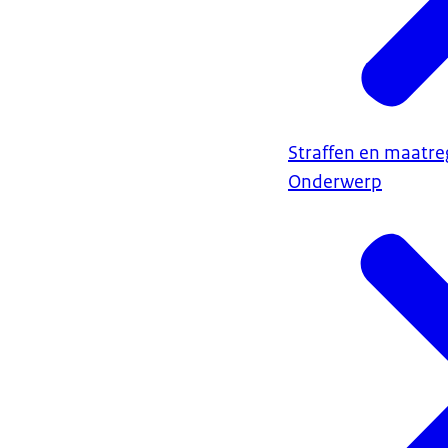
Straffen en maatre
Onderwerp