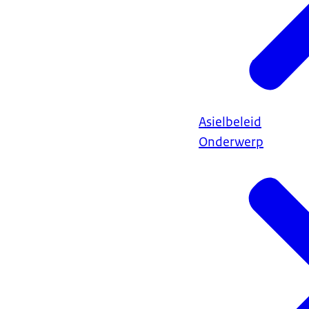
Asielbeleid
Onderwerp