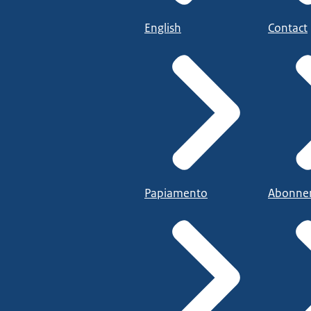
English
Contact
Papiamento
Abonne