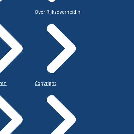
Over Rijksoverheid.nl
ren
Copyright