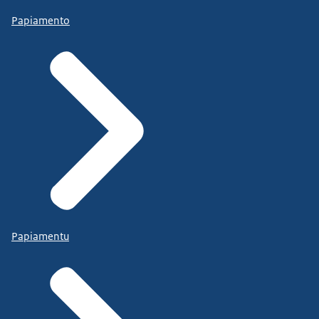
Papiamento
Papiamentu