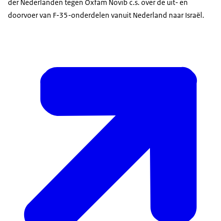
der Nederlanden tegen Oxfam Novib c.s. over de uit- en
doorvoer van F-35-onderdelen vanuit Nederland naar Israël.