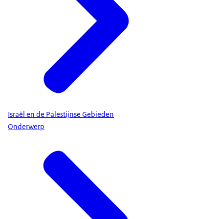
Israël en de Palestijnse Gebieden
Onderwerp