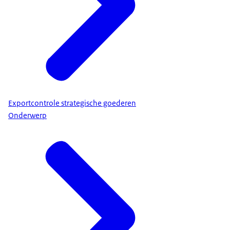
Exportcontrole strategische goederen
Onderwerp