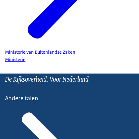
Ministerie van Buitenlandse Zaken
Ministerie
De Rijksoverheid. Voor Nederland
Andere talen