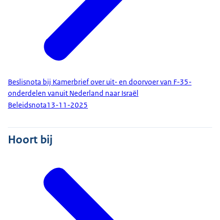
Beslisnota bij Kamerbrief over uit- en doorvoer van F-35-
onderdelen vanuit Nederland naar Israël
Beleidsnota
13-11-2025
Hoort bij