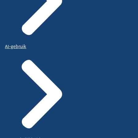
AI-gebruik