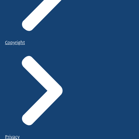
Copyright
Privacy