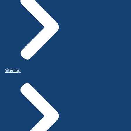
Sitemap