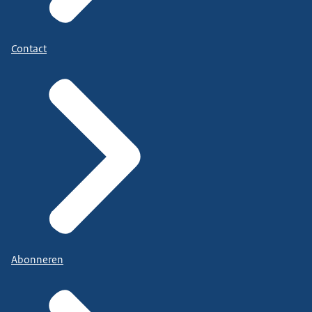
Contact
Abonneren