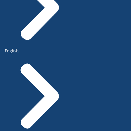
English