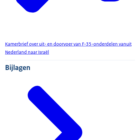
Kamerbrief over uit- en doorvoer van F-35-onderdelen vanuit
Nederland naar Israël
Bijlagen