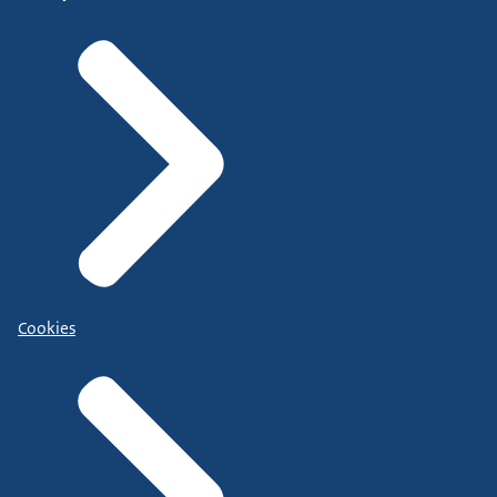
Cookies