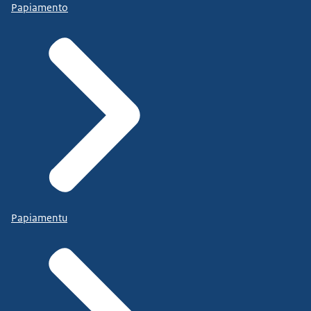
Papiamento
Papiamentu