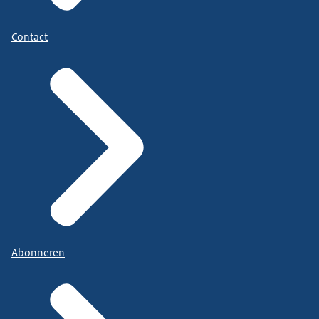
Contact
Abonneren