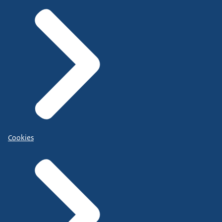
Cookies