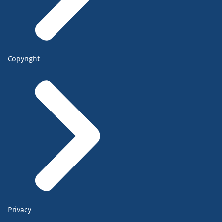
Copyright
Privacy