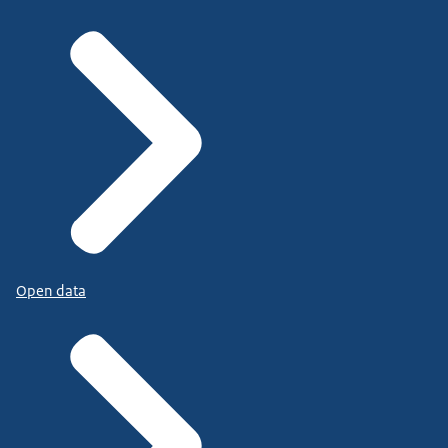
Open data