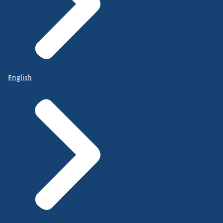
English