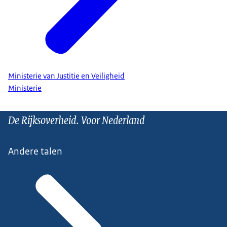
Ministerie van Justitie en Veiligheid
Ministerie
De Rijksoverheid. Voor Nederland
Andere talen