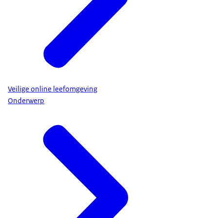
Veilige online leefomgeving
Onderwerp