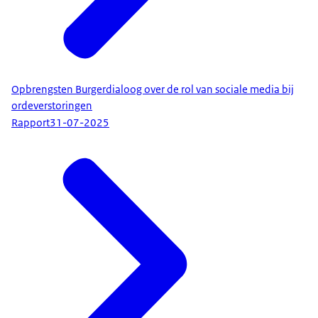
Opbrengsten Burgerdialoog over de rol van sociale media bij
ordeverstoringen
Rapport
31-07-2025