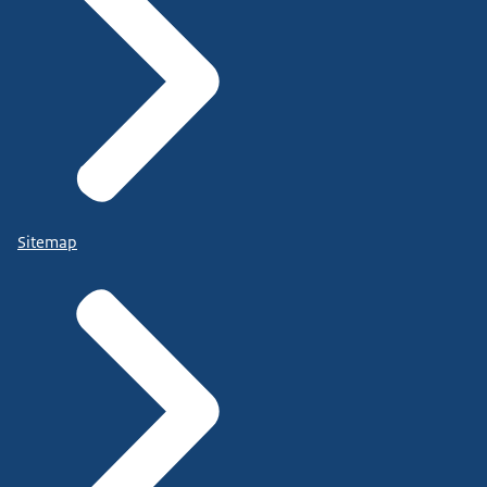
Sitemap