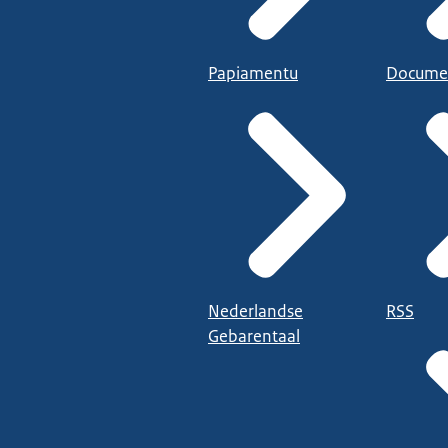
Papiamentu
Docume
Nederlandse
RSS
Gebarentaal