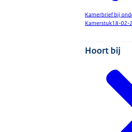
Kamerbrief bij ond
Kamerstuk
18-02-
Hoort bij