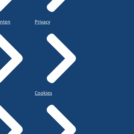
nten
Privacy
Cookies