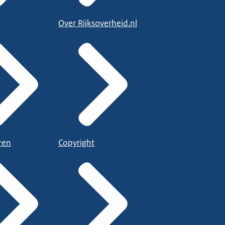
Over Rijksoverheid.nl
ren
Copyright