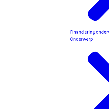
Financiering onder
Onderwerp