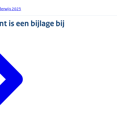
derwijs 2025
 is een bijlage bij