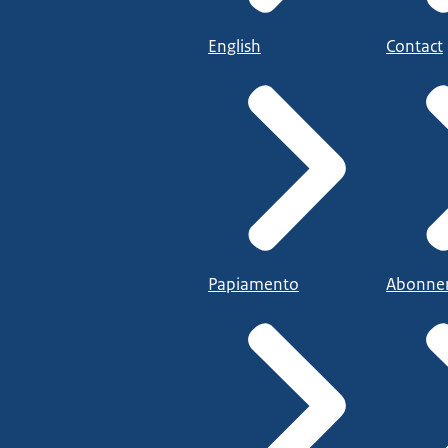
English
Contact
Papiamento
Abonne