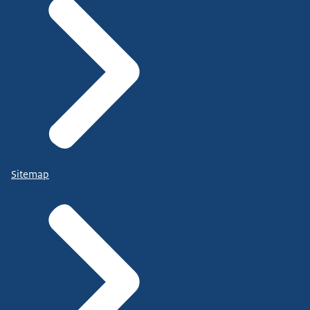
Sitemap