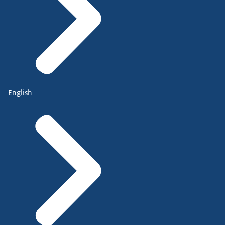
English