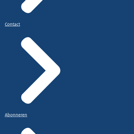
Contact
Abonneren