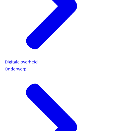
Digitale overheid
Onderwerp