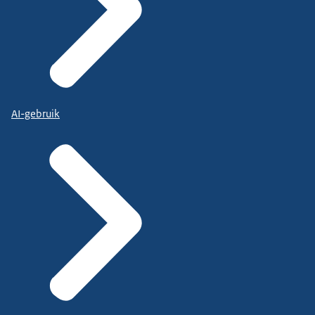
AI-gebruik