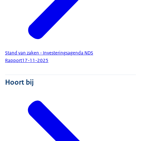
Stand van zaken - Investeringsagenda NDS
Rapport
17-11-2025
Hoort bij