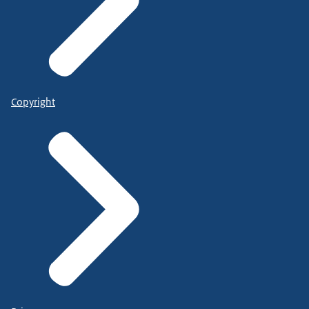
Copyright