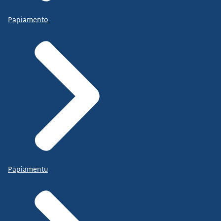
Papiamento
Papiamentu