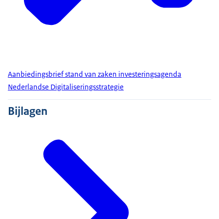
Aanbiedingsbrief stand van zaken investeringsagenda
Nederlandse Digitaliseringsstrategie
Bijlagen