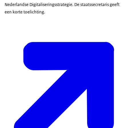
Nederlandse Digitaliseringsstrategie. De staatssecretaris geeft
een korte toelichting.