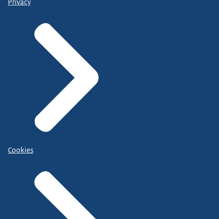
Privacy
Cookies