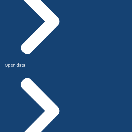
Open data