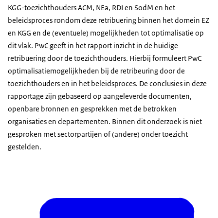
KGG-toezichthouders ACM, NEa, RDI en SodM en het
beleidsproces rondom deze retribuering binnen het domein EZ
en KGG en de (eventuele) mogelijkheden tot optimalisatie op
dit vlak. PwC geeft in het rapport inzicht in de huidige
retribuering door de toezichthouders. Hierbij formuleert PwC
optimalisatiemogelijkheden bij de retribeuring door de
toezichthouders en in het beleidsproces. De conclusies in deze
rapportage zijn gebaseerd op aangeleverde documenten,
openbare bronnen en gesprekken met de betrokken
organisaties en departementen. Binnen dit onderzoek is niet
gesproken met sectorpartijen of (andere) onder toezicht
gestelden.