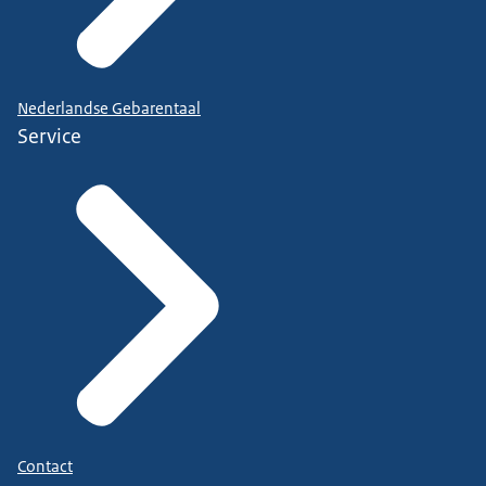
Nederlandse Gebarentaal
Service
Contact