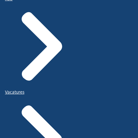
Vacatures