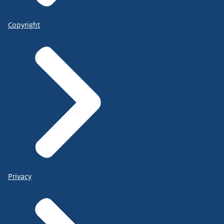
Copyright
Privacy