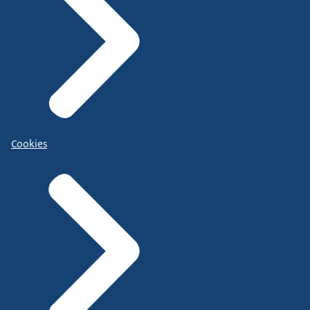
Cookies