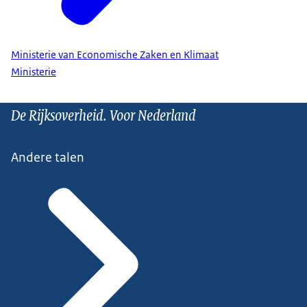
Ministerie van Economische Zaken en Klimaat
Ministerie
De Rijksoverheid. Voor Nederland
Andere talen