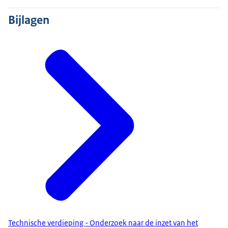
Bijlagen
Technische verdieping - Onderzoek naar de inzet van het