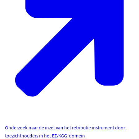
Onderzoek naar de inzet van het retributie instrument door
toezichthouders in het EZ/KGG-domein