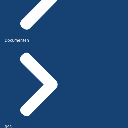
Documenten
RSS