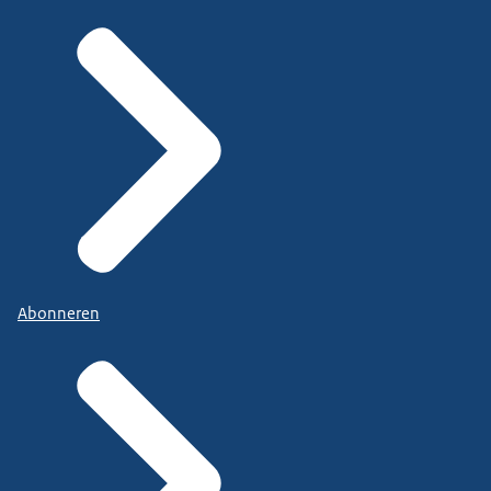
Abonneren