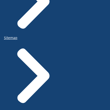
Sitemap