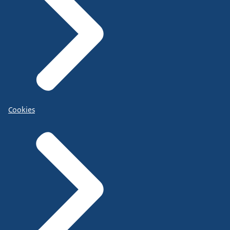
Cookies