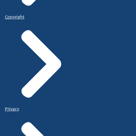
Copyright
Privacy