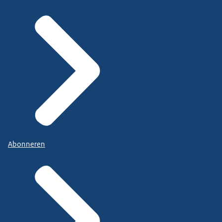
Abonneren