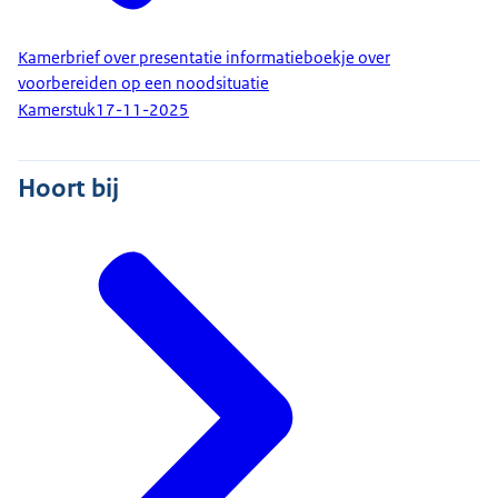
Kamerbrief over presentatie informatieboekje over
voorbereiden op een noodsituatie
Kamerstuk
17-11-2025
Hoort bij