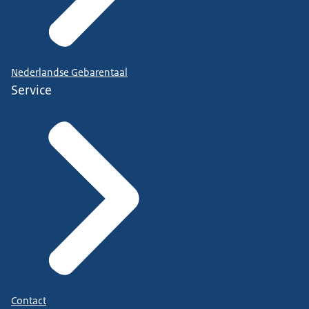
Nederlandse Gebarentaal
Service
Contact