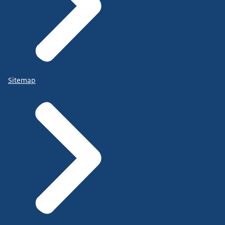
Sitemap