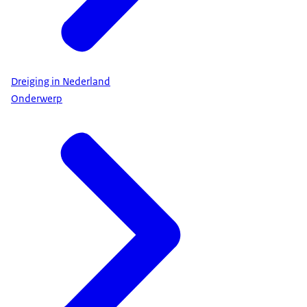
Dreiging in Nederland
Onderwerp