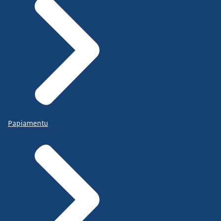
Papiamentu