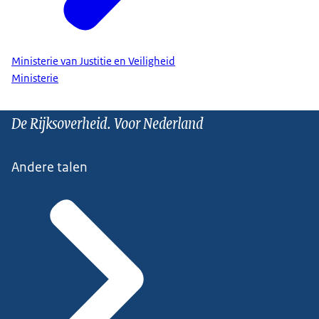
Ministerie van Justitie en Veiligheid
Ministerie
De Rijksoverheid. Voor Nederland
Andere talen