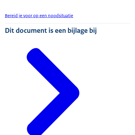
Bereid je voor op een noodsituatie
Dit document is een bijlage bij