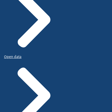
Open data