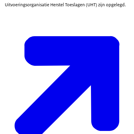
Uitvoeringsorganisatie Herstel Toeslagen (UHT) zijn opgelegd.