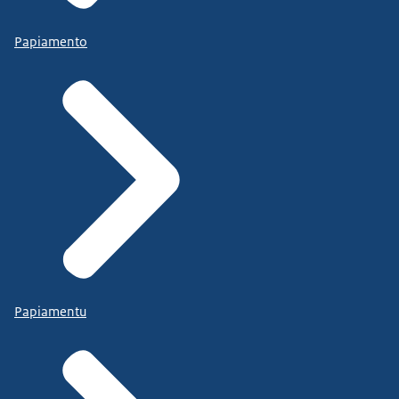
Papiamento
Papiamentu