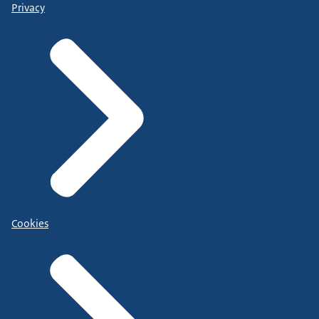
Privacy
Cookies