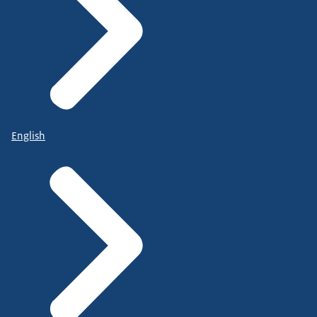
English