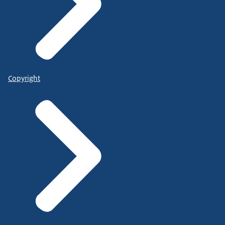
Copyright