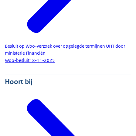
Besluit op Woo-verzoek over opgelegde termijnen UHT door
ministerie Financiën
Woo-besluit
18-11-2025
Hoort bij