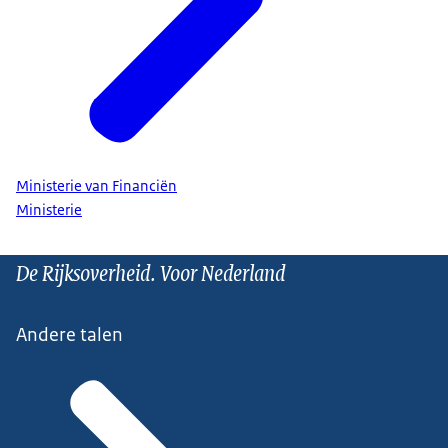
Ministerie van Financiën
Ministerie
De Rijksoverheid. Voor Nederland
Andere talen