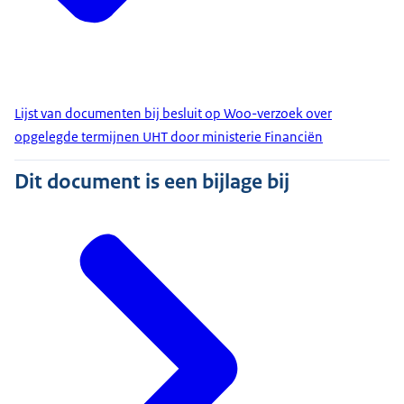
Lijst van documenten bij besluit op Woo-verzoek over
opgelegde termijnen UHT door ministerie Financiën
Dit document is een bijlage bij