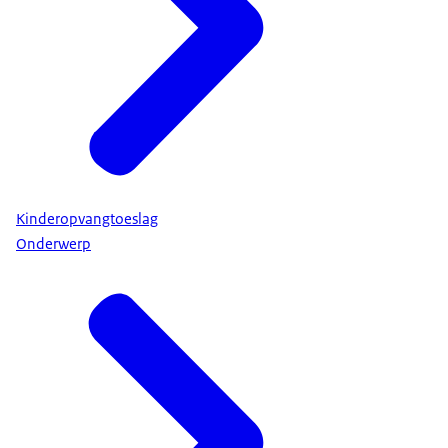
Kinderopvangtoeslag
Onderwerp