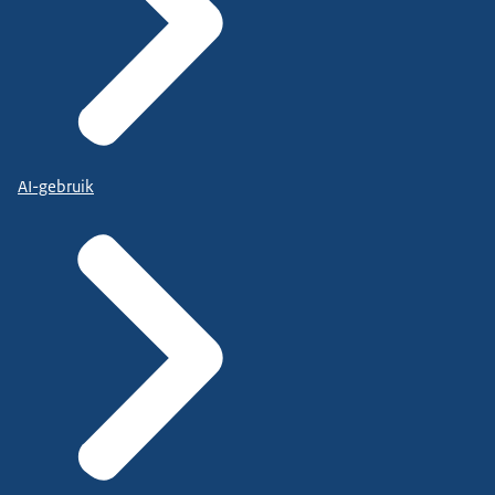
AI-gebruik