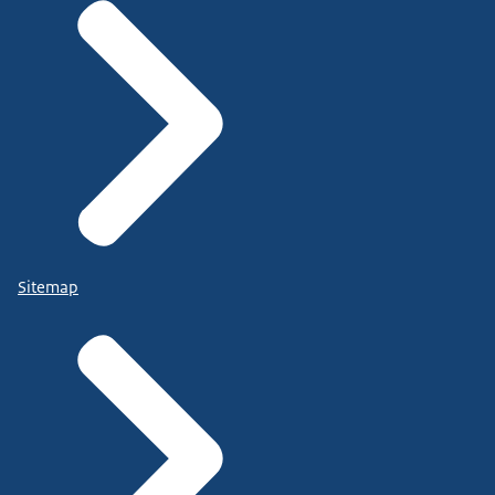
Sitemap