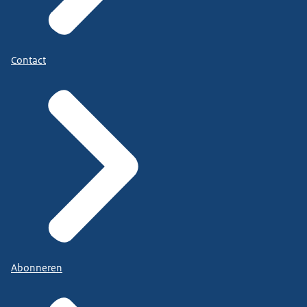
Contact
Abonneren