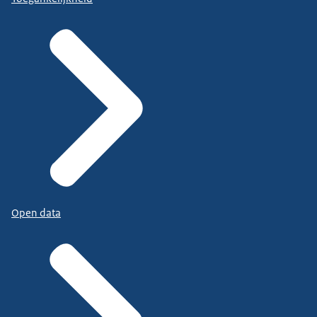
Open data