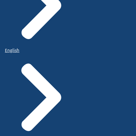
English