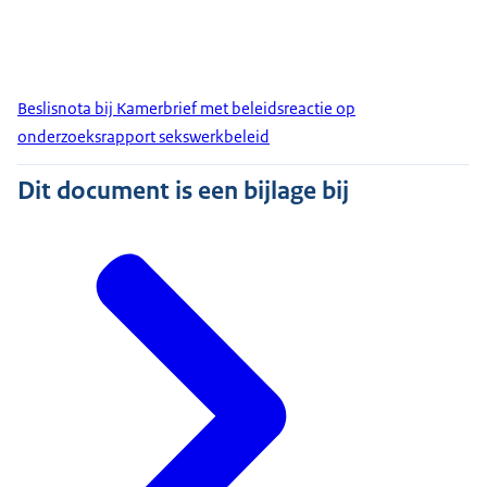
Beslisnota bij Kamerbrief met beleidsreactie op
onderzoeksrapport sekswerkbeleid
Dit document is een bijlage bij