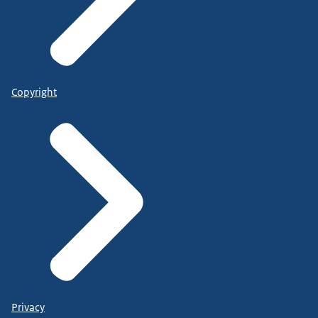
Copyright
Privacy