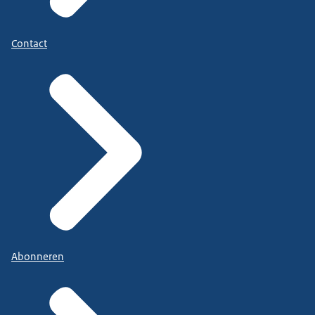
Contact
Abonneren