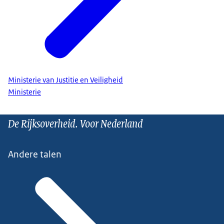
Ministerie van Justitie en Veiligheid
Ministerie
De Rijksoverheid. Voor Nederland
Andere talen