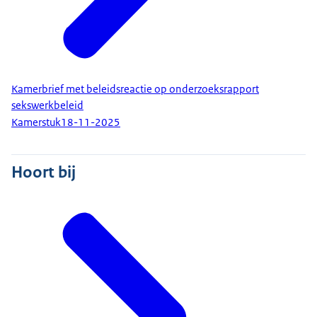
Kamerbrief met beleidsreactie op onderzoeksrapport
sekswerkbeleid
Kamerstuk
18-11-2025
Hoort bij