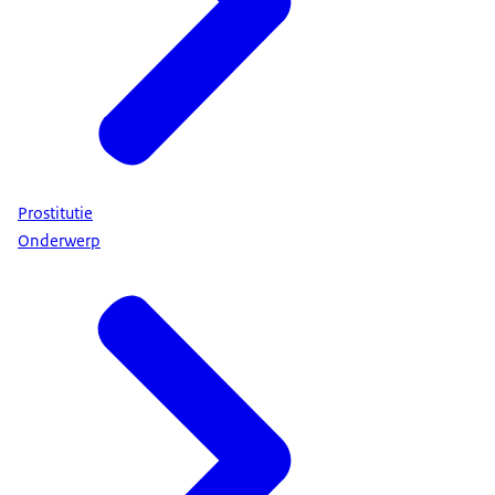
Prostitutie
Onderwerp