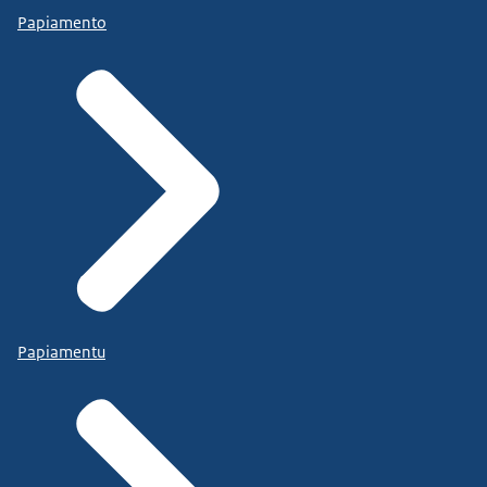
Papiamento
Papiamentu