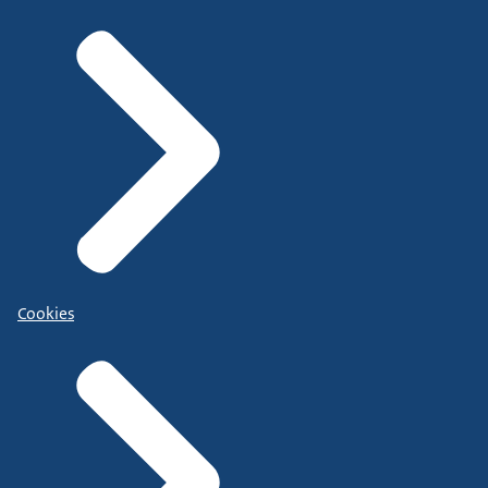
Cookies