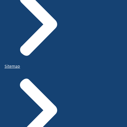
Sitemap