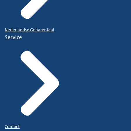
Nederlandse Gebarentaal
Service
Contact