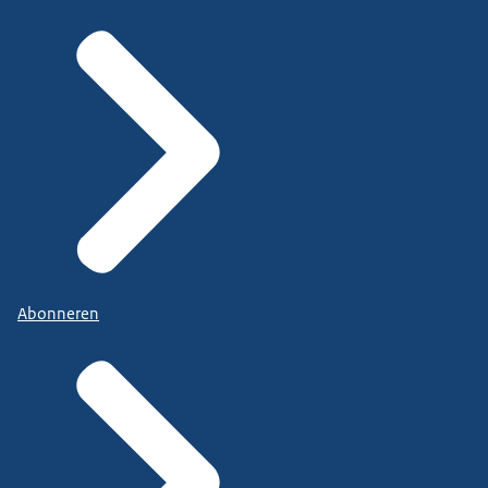
Abonneren