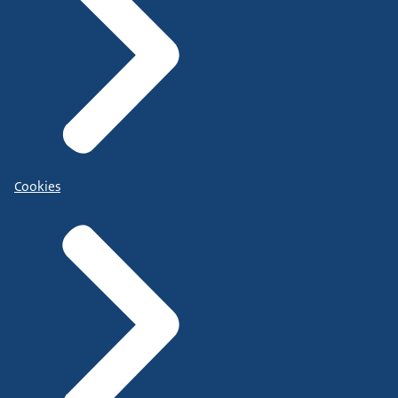
Cookies