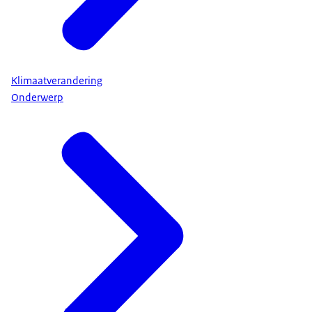
Klimaatverandering
Onderwerp