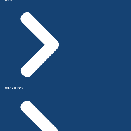
Vacatures