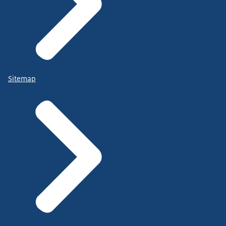
Sitemap