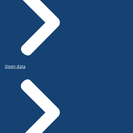
Open data