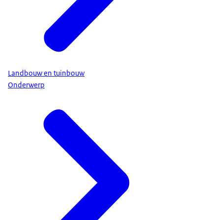
Landbouw en tuinbouw
Onderwerp