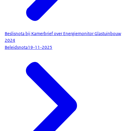
Beslisnota bij Kamerbrief over Energiemonitor Glastuinbouw
2024
Beleidsnota
19-11-2025