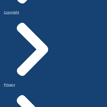
Copyright
Privacy