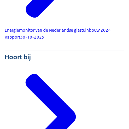
Energiemonitor van de Nederlandse glastuinbouw 2024
Rapport
30-10-2025
Hoort bij