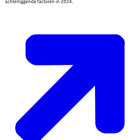
achterliggende factoren in 2024.