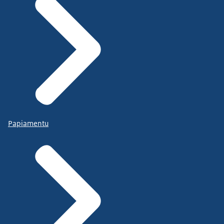
Papiamentu