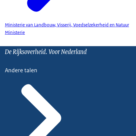
Ministerie van Landbouw, Visserij, Voedselzekerheid en Natuur
Ministerie
De Rijksoverheid. Voor Nederland
Andere talen