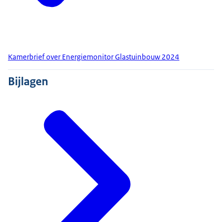
Kamerbrief over Energiemonitor Glastuinbouw 2024
Bijlagen