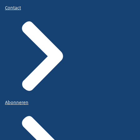
Contact
Abonneren