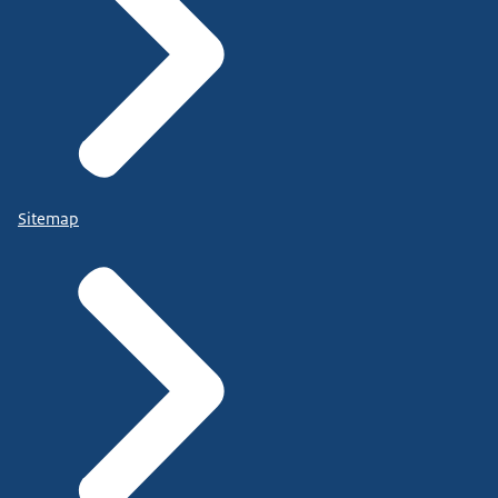
Sitemap