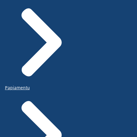
Papiamentu