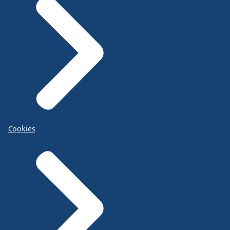
Cookies