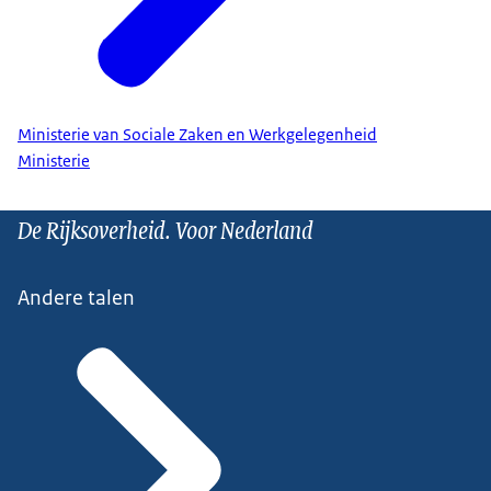
Ministerie van Sociale Zaken en Werkgelegenheid
Ministerie
De Rijksoverheid. Voor Nederland
Andere talen