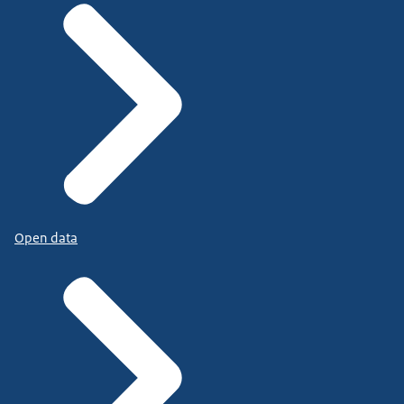
Open data