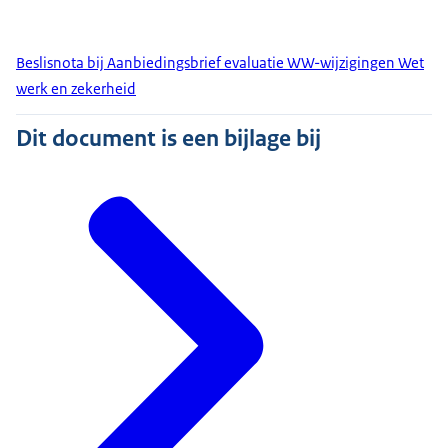
Beslisnota bij Aanbiedingsbrief evaluatie WW-wijzigingen Wet
werk en zekerheid
Dit document is een bijlage bij