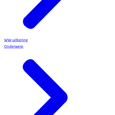
WW-uitkering
Onderwerp