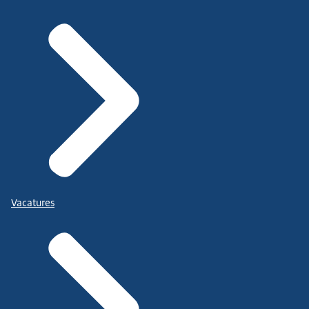
Vacatures