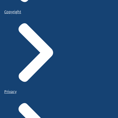
Copyright
Privacy