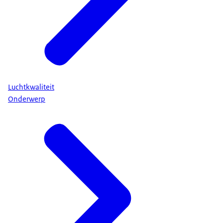
Luchtkwaliteit
Onderwerp