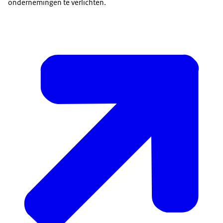
ondernemingen te verlichten.