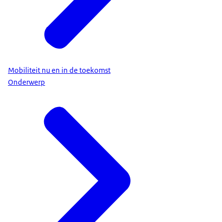
Mobiliteit nu en in de toekomst
Onderwerp