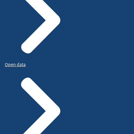
Open data