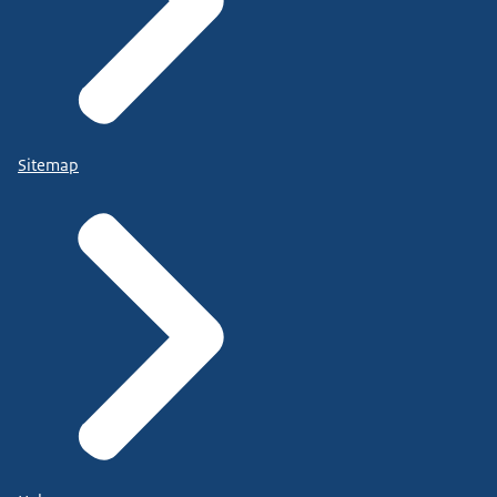
Sitemap