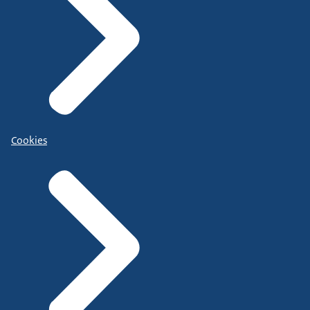
Cookies