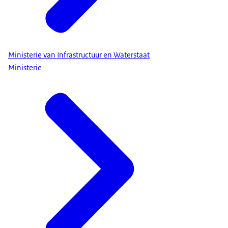
Ministerie van Infrastructuur en Waterstaat
Ministerie