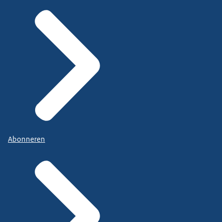
Abonneren