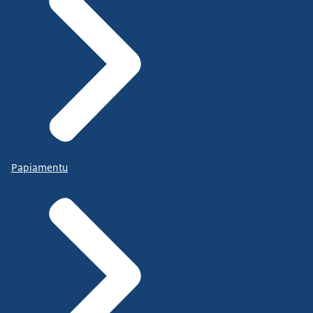
Papiamentu