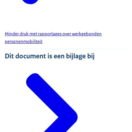
Minder druk met rapportages over werkgebonden
personenmobiliteit
Dit document is een bijlage bij