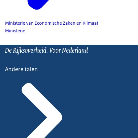
Ministerie van Economische Zaken en Klimaat
Ministerie
De Rijksoverheid. Voor Nederland
Andere talen