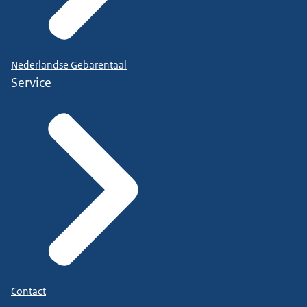
Nederlandse Gebarentaal
Service
Contact