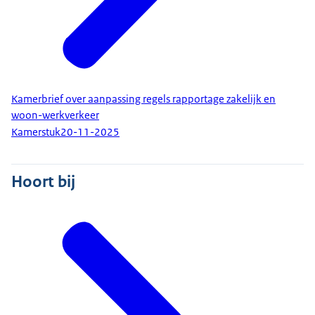
Kamerbrief over aanpassing regels rapportage zakelijk en
woon-werkverkeer
Kamerstuk
20-11-2025
Hoort bij