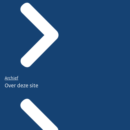
Archief
Over deze site