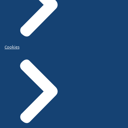
Cookies