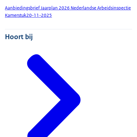
Aanbiedingsbrief Jaarplan 2026 Nederlandse Arbeidsinspectie
Kamerstuk
20-11-2025
Hoort bij