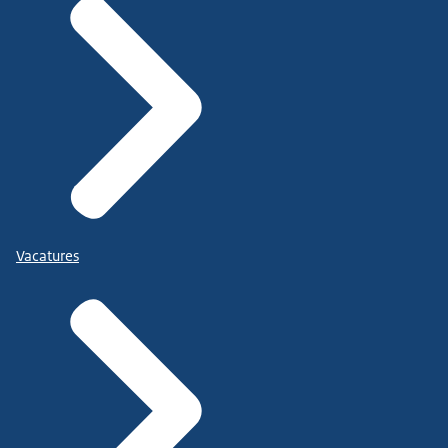
Vacatures