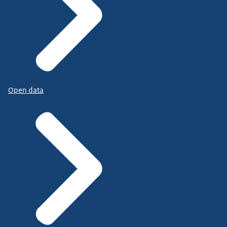
Open data