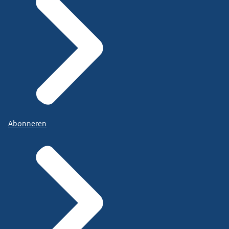
Abonneren