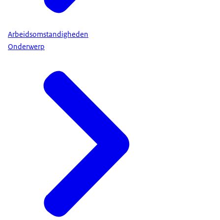
Arbeidsomstandigheden
Onderwerp