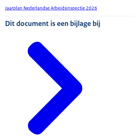
Jaarplan Nederlandse Arbeidsinspectie 2026
Dit document is een bijlage bij