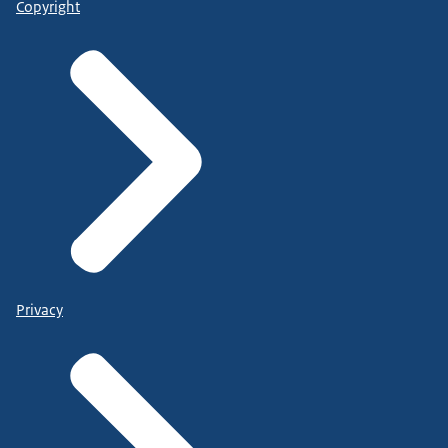
Copyright
Privacy