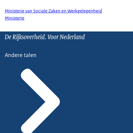
Ministerie van Sociale Zaken en Werkgelegenheid
Ministerie
De Rijksoverheid. Voor Nederland
Andere talen