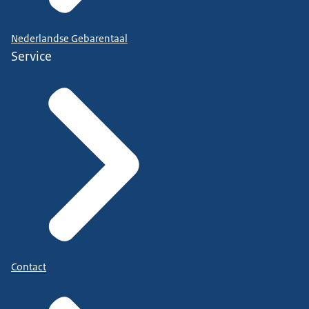
Nederlandse Gebarentaal
Service
Contact