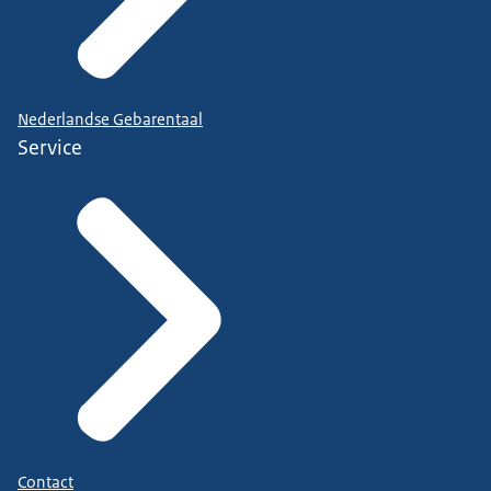
Nederlandse Gebarentaal
Service
Contact