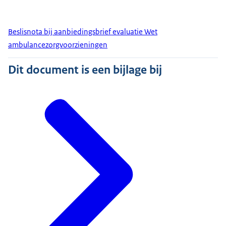
Beslisnota bij aanbiedingsbrief evaluatie Wet
ambulancezorgvoorzieningen
Dit document is een bijlage bij