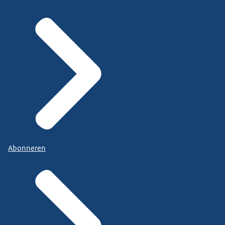
Abonneren