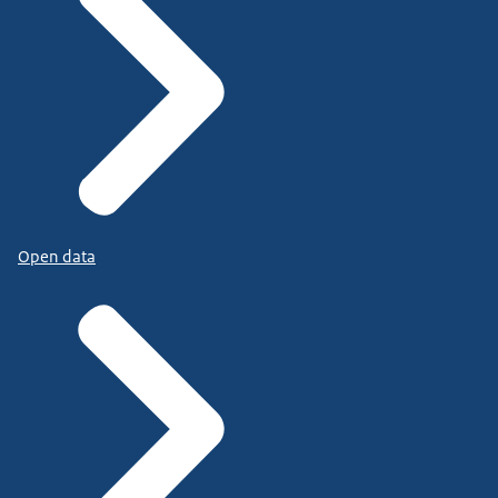
Open data