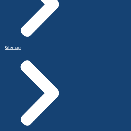
Sitemap