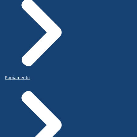
Papiamentu