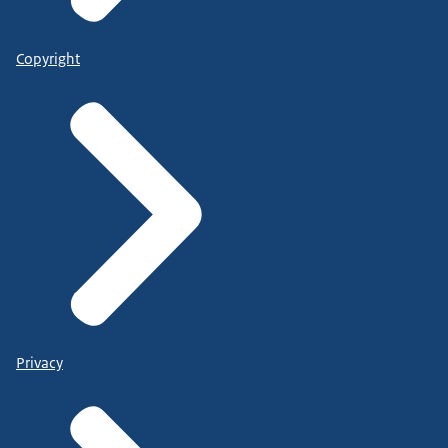
Copyright
Privacy