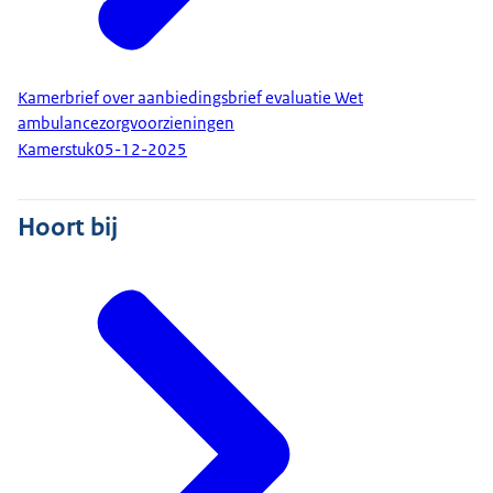
Kamerbrief over aanbiedingsbrief evaluatie Wet
ambulancezorgvoorzieningen
Kamerstuk
05-12-2025
Hoort bij