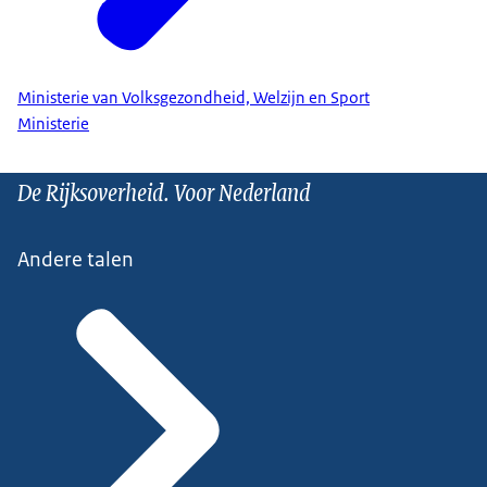
Ministerie van Volksgezondheid, Welzijn en Sport
Ministerie
De Rijksoverheid. Voor Nederland
Andere talen