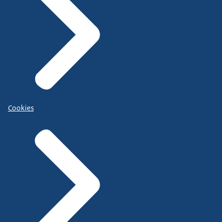
Cookies